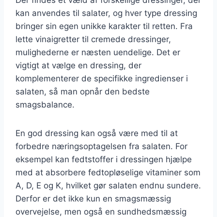
kan anvendes til salater, og hver type dressing
bringer sin egen unikke karakter til retten. Fra
lette vinaigretter til cremede dressinger,
mulighederne er næsten uendelige. Det er
vigtigt at vælge en dressing, der
komplementerer de specifikke ingredienser i
salaten, så man opnår den bedste
smagsbalance.
En god dressing kan også være med til at
forbedre næringsoptagelsen fra salaten. For
eksempel kan fedtstoffer i dressingen hjælpe
med at absorbere fedtopløselige vitaminer som
A, D, E og K, hvilket gør salaten endnu sundere.
Derfor er det ikke kun en smagsmæssig
overvejelse, men også en sundhedsmæssig