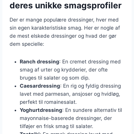
deres unikke smagsprofiler
Der er mange populære dressinger, hver med
sin egen karakteristiske smag. Her er nogle af
de mest elskede dressinger og hvad der gør
dem specielle:
Ranch dressing
: En cremet dressing med
smag af urter og krydderier, der ofte
bruges til salater og som dip.
Caesardressing
: En rig og fyldig dressing
lavet med parmesan, ansjoser og hvidløg,
perfekt til romainesalat.
Yoghurtdressing
: En sundere alternativ til
mayonnaise-baserede dressinger, der
tilføjer en frisk smag til salater.