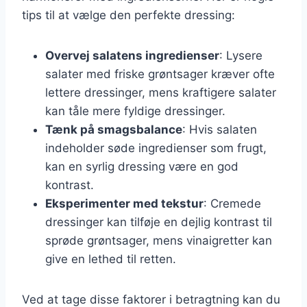
tips til at vælge den perfekte dressing:
Overvej salatens ingredienser
: Lysere
salater med friske grøntsager kræver ofte
lettere dressinger, mens kraftigere salater
kan tåle mere fyldige dressinger.
Tænk på smagsbalance
: Hvis salaten
indeholder søde ingredienser som frugt,
kan en syrlig dressing være en god
kontrast.
Eksperimenter med tekstur
: Cremede
dressinger kan tilføje en dejlig kontrast til
sprøde grøntsager, mens vinaigretter kan
give en lethed til retten.
Ved at tage disse faktorer i betragtning kan du