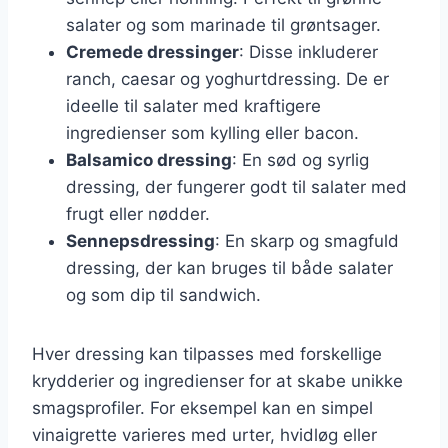
salater og som marinade til grøntsager.
Cremede dressinger
: Disse inkluderer
ranch, caesar og yoghurtdressing. De er
ideelle til salater med kraftigere
ingredienser som kylling eller bacon.
Balsamico dressing
: En sød og syrlig
dressing, der fungerer godt til salater med
frugt eller nødder.
Sennepsdressing
: En skarp og smagfuld
dressing, der kan bruges til både salater
og som dip til sandwich.
Hver dressing kan tilpasses med forskellige
krydderier og ingredienser for at skabe unikke
smagsprofiler. For eksempel kan en simpel
vinaigrette varieres med urter, hvidløg eller