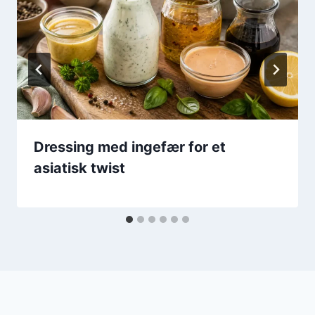
Dressing med ingefær for et
asiatisk twist