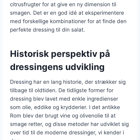
citrusfrugter for at give en ny dimension til
smagen. Det er en god idé at eksperimentere
med forskellige kombinationer for at finde den
perfekte dressing til din salat.
Historisk perspektiv på
dressingens udvikling
Dressing har en lang historie, der strækker sig
tilbage til oldtiden. De tidligste former for
dressing blev lavet med enkle ingredienser
som olie, eddike og krydderier. I det antikke
Rom blev der brugt vine og olivenolie til at
smage retter, og disse metoder har udviklet sig
over tid til de moderne dressinger, vi kender i