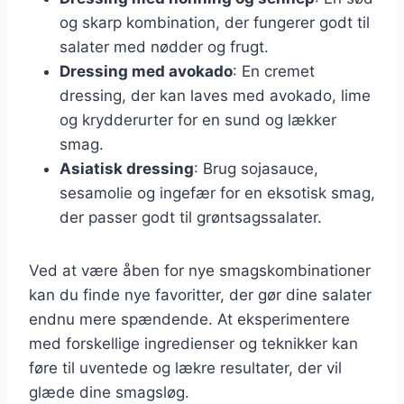
og skarp kombination, der fungerer godt til
salater med nødder og frugt.
Dressing med avokado
: En cremet
dressing, der kan laves med avokado, lime
og krydderurter for en sund og lækker
smag.
Asiatisk dressing
: Brug sojasauce,
sesamolie og ingefær for en eksotisk smag,
der passer godt til grøntsagssalater.
Ved at være åben for nye smagskombinationer
kan du finde nye favoritter, der gør dine salater
endnu mere spændende. At eksperimentere
med forskellige ingredienser og teknikker kan
føre til uventede og lækre resultater, der vil
glæde dine smagsløg.