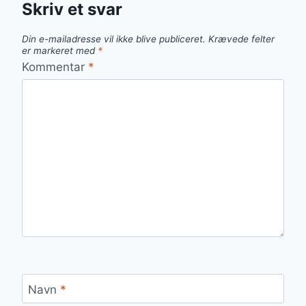
Skriv et svar
Din e-mailadresse vil ikke blive publiceret.
Krævede felter
er markeret med
*
Kommentar
*
Navn
*