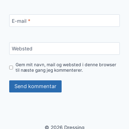
E-mail
*
Websted
Gem mit navn, mail og websted i denne browser
til næste gang jeg kommenterer.
© 2026 Dressing