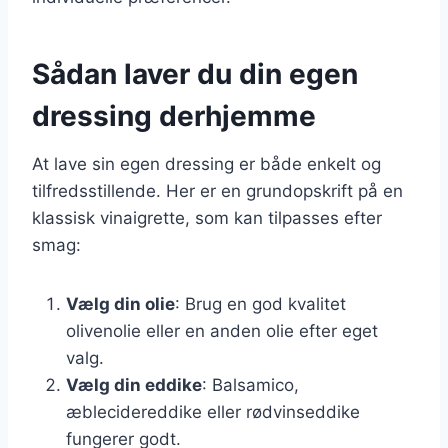
Sådan laver du din egen
dressing derhjemme
At lave sin egen dressing er både enkelt og
tilfredsstillende. Her er en grundopskrift på en
klassisk vinaigrette, som kan tilpasses efter
smag:
Vælg din olie
: Brug en god kvalitet
olivenolie eller en anden olie efter eget
valg.
Vælg din eddike
: Balsamico,
æblecidereddike eller rødvinseddike
fungerer godt.