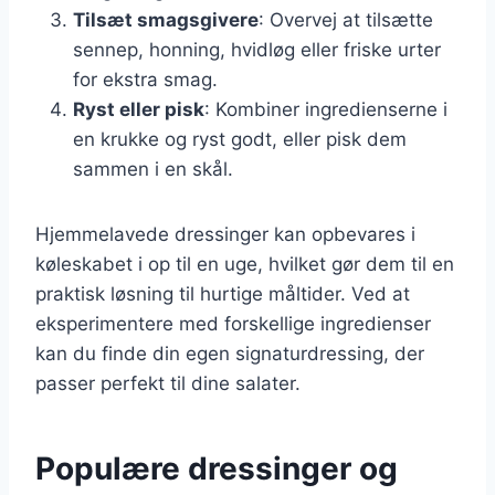
Tilsæt smagsgivere
: Overvej at tilsætte
sennep, honning, hvidløg eller friske urter
for ekstra smag.
Ryst eller pisk
: Kombiner ingredienserne i
en krukke og ryst godt, eller pisk dem
sammen i en skål.
Hjemmelavede dressinger kan opbevares i
køleskabet i op til en uge, hvilket gør dem til en
praktisk løsning til hurtige måltider. Ved at
eksperimentere med forskellige ingredienser
kan du finde din egen signaturdressing, der
passer perfekt til dine salater.
Populære dressinger og