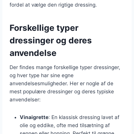
fordel at vælge den rigtige dressing.
Forskellige typer
dressinger og deres
anvendelse
Der findes mange forskellige typer dressinger,
og hver type har sine egne
anvendelsesmuligheder. Her er nogle af de
mest populære dressinger og deres typiske
anvendelser:
Vinaigrette
: En klassisk dressing lavet af
olie og eddike, ofte med tilsætning af
sennep eller honning. Perfekt til grønne