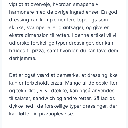
vigtigt at overveje, hvordan smagene vil
harmonere med de øvrige ingredienser. En god
dressing kan komplementere toppings som
skinke, svampe, eller grøntsager, og give en
ekstra dimension til retten. I denne artikel vil vi
udforske forskellige typer dressinger, der kan
bruges til pizza, samt hvordan du kan lave dem
derhjemme.
Det er også værd at bemærke, at dressing ikke
kun er forbeholdt pizza. Mange af de opskrifter
og teknikker, vi vil dække, kan også anvendes
til salater, sandwich og andre retter. Så lad os
dykke ned i de forskellige typer dressinger, der
kan løfte din pizzaoplevelse.