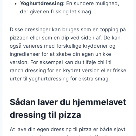
Yoghurtdressing
: En sundere mulighed,
der giver en frisk og let smag.
Disse dressinger kan bruges som en topping på
pizzaen eller som en dip ved siden af. De kan
også varieres med forskellige krydderier og
ingredienser for at skabe din egen unikke
version. For eksempel kan du tilføje chili til
ranch dressing for en krydret version eller friske
urter til yoghurtdressing for ekstra smag.
Sådan laver du hjemmelavet
dressing til pizza
At lave din egen dressing til pizza er både sjovt