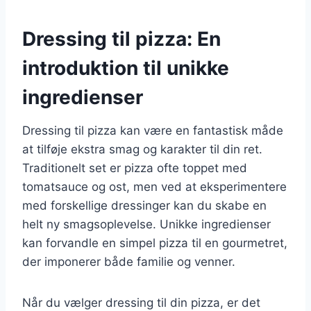
Dressing til pizza: En
introduktion til unikke
ingredienser
Dressing til pizza kan være en fantastisk måde
at tilføje ekstra smag og karakter til din ret.
Traditionelt set er pizza ofte toppet med
tomatsauce og ost, men ved at eksperimentere
med forskellige dressinger kan du skabe en
helt ny smagsoplevelse. Unikke ingredienser
kan forvandle en simpel pizza til en gourmetret,
der imponerer både familie og venner.
Når du vælger dressing til din pizza, er det