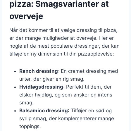
pizza: Smagsvarianter at
overveje
Når det kommer til at vælge dressing til pizza,
er der mange muligheder at overveje. Her er
nogle af de mest populære dressinger, der kan
tilføje en ny dimension til din pizzaoplevelse:
Ranch dressing
: En cremet dressing med
urter, der giver en rig smag.
Hvidløgsdressing
: Perfekt til dem, der
elsker hvidløg, og som ønsker en intens
smag.
Balsamico dressing
: Tilføjer en sød og
syrlig smag, der komplementerer mange
toppings.