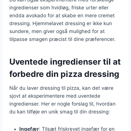
ingredienser som hvidløg, friske urter eller
endda avokado for at skabe en mere cremet
dressing. Hjemmelavet dressing er ikke kun
sundere, men giver også mulighed for at
tilpasse smagen præcist til dine præferencer.
Uventede ingredienser til at
forbedre din pizza dressing
Når du laver dressing til pizza, kan det være
sjovt at eksperimentere med uventede
ingredienser. Her er nogle forslag til, hvordan
du kan tilføje en unik smag til din dressing:
Ingefær
: Tilsæt friskrevet ingefær for en