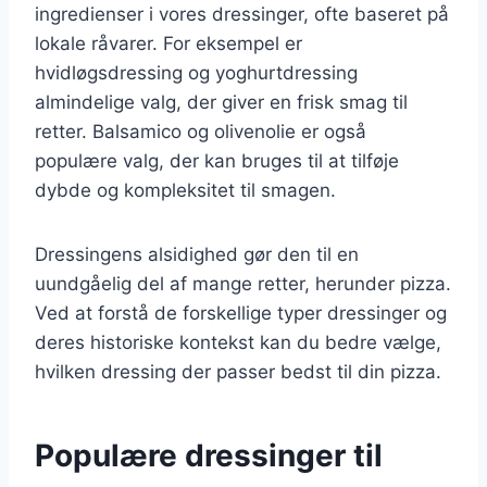
ingredienser i vores dressinger, ofte baseret på
lokale råvarer. For eksempel er
hvidløgsdressing og yoghurtdressing
almindelige valg, der giver en frisk smag til
retter. Balsamico og olivenolie er også
populære valg, der kan bruges til at tilføje
dybde og kompleksitet til smagen.
Dressingens alsidighed gør den til en
uundgåelig del af mange retter, herunder pizza.
Ved at forstå de forskellige typer dressinger og
deres historiske kontekst kan du bedre vælge,
hvilken dressing der passer bedst til din pizza.
Populære dressinger til