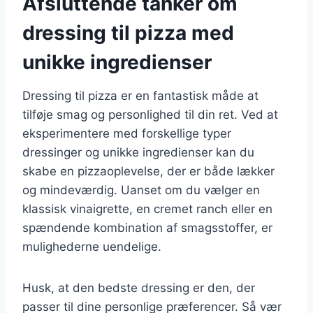
Afsluttende tanker om
dressing til pizza med
unikke ingredienser
Dressing til pizza er en fantastisk måde at
tilføje smag og personlighed til din ret. Ved at
eksperimentere med forskellige typer
dressinger og unikke ingredienser kan du
skabe en pizzaoplevelse, der er både lækker
og mindeværdig. Uanset om du vælger en
klassisk vinaigrette, en cremet ranch eller en
spændende kombination af smagsstoffer, er
mulighederne uendelige.
Husk, at den bedste dressing er den, der
passer til dine personlige præferencer. Så vær