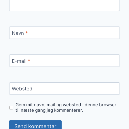
Navn
*
E-mail
*
Websted
Gem mit navn, mail og websted i denne browser
til næste gang jeg kommenterer.