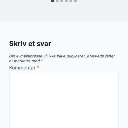
Skriv et svar
Din e-mailadresse vil ikke blive publiceret.
Krævede felter
er markeret med
*
Kommentar
*