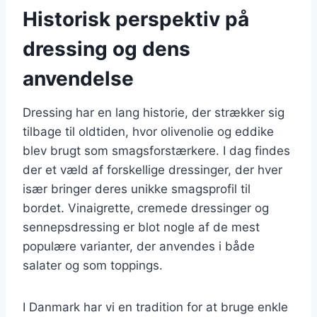
Historisk perspektiv på
dressing og dens
anvendelse
Dressing har en lang historie, der strækker sig
tilbage til oldtiden, hvor olivenolie og eddike
blev brugt som smagsforstærkere. I dag findes
der et væld af forskellige dressinger, der hver
især bringer deres unikke smagsprofil til
bordet. Vinaigrette, cremede dressinger og
sennepsdressing er blot nogle af de mest
populære varianter, der anvendes i både
salater og som toppings.
I Danmark har vi en tradition for at bruge enkle