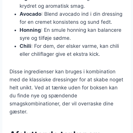
krydret og aromatisk smag.
Avocado
: Blend avocado ind i din dressing
for en cremet konsistens og sund fedt.
Honning
: En smule honning kan balancere
syre og tilføje sødme.
Chili
: For dem, der elsker varme, kan chili
eller chiliflager give et ekstra kick.
Disse ingredienser kan bruges i kombination
med de klassiske dressinger for at skabe noget
helt unikt. Ved at tænke uden for boksen kan
du finde nye og spændende
smagskombinationer, der vil overraske dine
gæster.