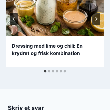
Dressing med lime og chili: En
krydret og frisk kombination
Skriv et svar