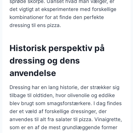
sprøde skorpe. Uanset hvad man vælger, er
det vigtigt at eksperimentere med forskellige
kombinationer for at finde den perfekte
dressing til ens pizza.
Historisk perspektiv på
dressing og dens
anvendelse
Dressing har en lang historie, der strækker sig
tilbage til oldtiden, hvor olivenolie og eddike
blev brugt som smagsforstærkere. I dag findes
der et væld af forskellige dressinger, der
anvendes til alt fra salater til pizza. Vinaigrette,
som er en af de mest grundlæggende former