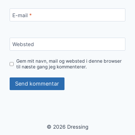
E-mail
*
Websted
Gem mit navn, mail og websted i denne browser
til næste gang jeg kommenterer.
© 2026 Dressing