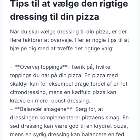
Tips til at vælge den rigtige
dressing til din pizza
Når du skal vælge dressing til din pizza, er der
flere faktorer at overveje. Her er nogle tips til at
hjælpe dig med at træffe det rigtige valg:
– **Overvej toppings**: Tænk på, hvilke
toppings du har på din pizza. En pizza med
skaldyr kan for eksempel drage fordel af en let
citrondressing, mens en kødfuld pizza kan
kræve en mere robust dressing.
– **Balancér smagene**: Sørg for, at
dressingen komplementerer pizzaens smag. En
sød dressing kan være god til en krydret pizza,
mens en syrlig dressing kan balancere en fed