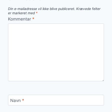
Din e-mailadresse vil ikke blive publiceret.
Krævede felter
er markeret med
*
Kommentar
*
Navn
*