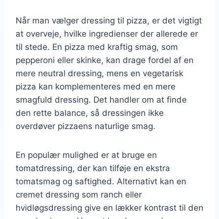
Når man vælger dressing til pizza, er det vigtigt
at overveje, hvilke ingredienser der allerede er
til stede. En pizza med kraftig smag, som
pepperoni eller skinke, kan drage fordel af en
mere neutral dressing, mens en vegetarisk
pizza kan komplementeres med en mere
smagfuld dressing. Det handler om at finde
den rette balance, så dressingen ikke
overdøver pizzaens naturlige smag.
En populær mulighed er at bruge en
tomatdressing, der kan tilføje en ekstra
tomatsmag og saftighed. Alternativt kan en
cremet dressing som ranch eller
hvidløgsdressing give en lækker kontrast til den