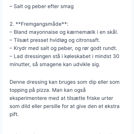
– Salt og peber efter smag
2. **Fremgangsmåde**:
– Bland mayonnaise og kærnemælk i en skål.
– Tilsæt presset hvidløg og citronsaft.
– Krydr med salt og peber, og rør godt rundt.
– Lad dressingen stå i køleskabet i mindst 30
minutter, så smagene kan udvikle sig.
Denne dressing kan bruges som dip eller som
topping på pizza. Man kan også
eksperimentere med at tilsætte friske urter
som dild eller persille for at give den et ekstra
pift.