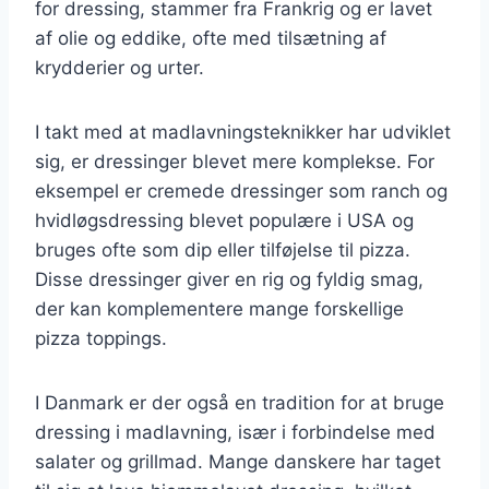
for dressing, stammer fra Frankrig og er lavet
af olie og eddike, ofte med tilsætning af
krydderier og urter.
I takt med at madlavningsteknikker har udviklet
sig, er dressinger blevet mere komplekse. For
eksempel er cremede dressinger som ranch og
hvidløgsdressing blevet populære i USA og
bruges ofte som dip eller tilføjelse til pizza.
Disse dressinger giver en rig og fyldig smag,
der kan komplementere mange forskellige
pizza toppings.
I Danmark er der også en tradition for at bruge
dressing i madlavning, især i forbindelse med
salater og grillmad. Mange danskere har taget