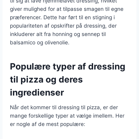
til sig at lave hjemmelavet dressing, hvilket
giver mulighed for at tilpasse smagen til egne
præferencer. Dette har ført til en stigning i
populariteten af opskrifter på dressing, der
inkluderer alt fra honning og sennep til
balsamico og olivenolie.
Populære typer af dressing
til pizza og deres
ingredienser
Når det kommer til dressing til pizza, er der
mange forskellige typer at vælge imellem. Her
er nogle af de mest populære: