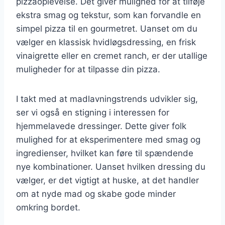
pizzaoplevelse. Det giver mulighed for at tilføje
ekstra smag og tekstur, som kan forvandle en
simpel pizza til en gourmetret. Uanset om du
vælger en klassisk hvidløgsdressing, en frisk
vinaigrette eller en cremet ranch, er der utallige
muligheder for at tilpasse din pizza.
I takt med at madlavningstrends udvikler sig,
ser vi også en stigning i interessen for
hjemmelavede dressinger. Dette giver folk
mulighed for at eksperimentere med smag og
ingredienser, hvilket kan føre til spændende
nye kombinationer. Uanset hvilken dressing du
vælger, er det vigtigt at huske, at det handler
om at nyde mad og skabe gode minder
omkring bordet.