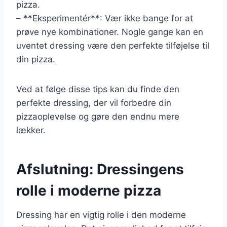
pizza.
– **Eksperimentér**: Vær ikke bange for at
prøve nye kombinationer. Nogle gange kan en
uventet dressing være den perfekte tilføjelse til
din pizza.
Ved at følge disse tips kan du finde den
perfekte dressing, der vil forbedre din
pizzaoplevelse og gøre den endnu mere
lækker.
Afslutning: Dressingens
rolle i moderne pizza
Dressing har en vigtig rolle i den moderne