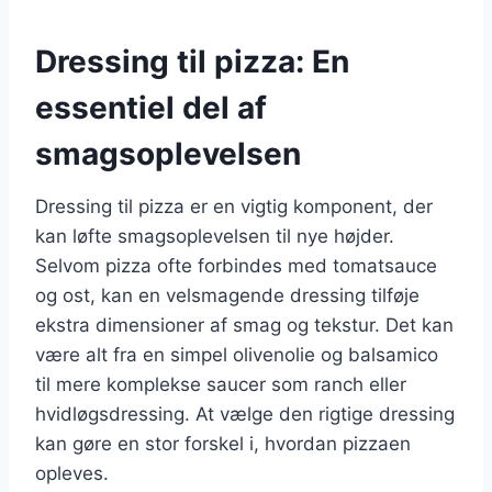
Dressing til pizza: En
essentiel del af
smagsoplevelsen
Dressing til pizza er en vigtig komponent, der
kan løfte smagsoplevelsen til nye højder.
Selvom pizza ofte forbindes med tomatsauce
og ost, kan en velsmagende dressing tilføje
ekstra dimensioner af smag og tekstur. Det kan
være alt fra en simpel olivenolie og balsamico
til mere komplekse saucer som ranch eller
hvidløgsdressing. At vælge den rigtige dressing
kan gøre en stor forskel i, hvordan pizzaen
opleves.