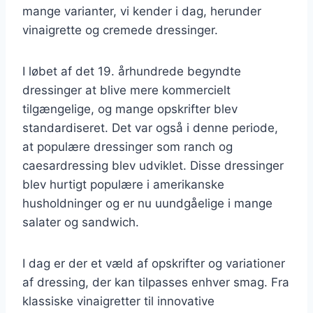
mange varianter, vi kender i dag, herunder
vinaigrette og cremede dressinger.
I løbet af det 19. århundrede begyndte
dressinger at blive mere kommercielt
tilgængelige, og mange opskrifter blev
standardiseret. Det var også i denne periode,
at populære dressinger som ranch og
caesardressing blev udviklet. Disse dressinger
blev hurtigt populære i amerikanske
husholdninger og er nu uundgåelige i mange
salater og sandwich.
I dag er der et væld af opskrifter og variationer
af dressing, der kan tilpasses enhver smag. Fra
klassiske vinaigretter til innovative