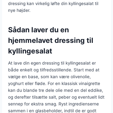
dressing kan virkelig løfte din kyllingesalat til
nye højder.
Sådan laver du en
hjemmelavet dressing til
kyllingesalat
At lave din egen dressing til kyllingesalat er
både enkelt og tilfredsstillende. Start med at
vælge en base, som kan være olivenolie,
yoghurt eller fløde. For en klassisk vinaigrette
kan du blande tre dele olie med en del eddike,
og derefter tilsætte salt, peber og eventuelt lidt
sennep for ekstra smag. Ryst ingredienserne
sammen i en glasbeholder, indtil de er godt