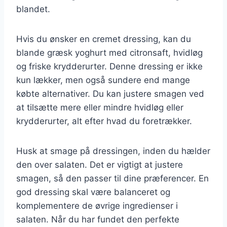
blandet.
Hvis du ønsker en cremet dressing, kan du
blande græsk yoghurt med citronsaft, hvidløg
og friske krydderurter. Denne dressing er ikke
kun lækker, men også sundere end mange
købte alternativer. Du kan justere smagen ved
at tilsætte mere eller mindre hvidløg eller
krydderurter, alt efter hvad du foretrækker.
Husk at smage på dressingen, inden du hælder
den over salaten. Det er vigtigt at justere
smagen, så den passer til dine præferencer. En
god dressing skal være balanceret og
komplementere de øvrige ingredienser i
salaten. Når du har fundet den perfekte