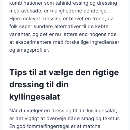
kombinationer som tahinidressing og dressing
med avokado, er mulighederne uendelige.
Hjemmelavet dressing er blevet en trend, da
folk søger sundere alternativer til de købte
varianter, og det er nu lettere end nogensinde
at eksperimentere med forskellige ingredienser
og smagsprofiler.
Tips til at vælge den rigtige
dressing til din
kyllingesalat
Når du vælger en dressing til din kyllingesalat,
er det vigtigt at overveje både smag og tekstur.
En god tommelfingerregel er at matche