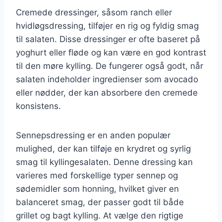
Cremede dressinger, såsom ranch eller
hvidløgsdressing, tilføjer en rig og fyldig smag
til salaten. Disse dressinger er ofte baseret på
yoghurt eller fløde og kan være en god kontrast
til den møre kylling. De fungerer også godt, når
salaten indeholder ingredienser som avocado
eller nødder, der kan absorbere den cremede
konsistens.
Sennepsdressing er en anden populær
mulighed, der kan tilføje en krydret og syrlig
smag til kyllingesalaten. Denne dressing kan
varieres med forskellige typer sennep og
sødemidler som honning, hvilket giver en
balanceret smag, der passer godt til både
grillet og bagt kylling. At vælge den rigtige