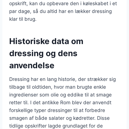
opskrift, kan du opbevare den i køleskabet i et
par dage, så du altid har en lækker dressing
klar til brug.
Historiske data om
dressing og dens
anvendelse
Dressing har en lang historie, der strækker sig
tilbage til oldtiden, hvor man brugte enkle
ingredienser som olie og eddike til at smage
retter til. I det antikke Rom blev der anvendt
forskellige typer dressinger til at forbedre
smagen af både salater og kødretter. Disse
tidlige opskrifter lagde grundlaget for de