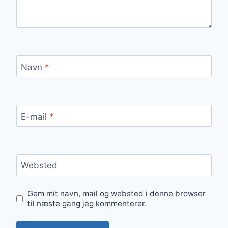
Navn
*
E-mail
*
Websted
Gem mit navn, mail og websted i denne browser
til næste gang jeg kommenterer.