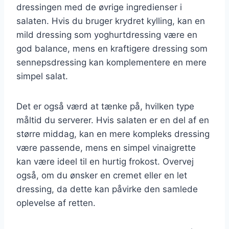
dressingen med de øvrige ingredienser i
salaten. Hvis du bruger krydret kylling, kan en
mild dressing som yoghurtdressing være en
god balance, mens en kraftigere dressing som
sennepsdressing kan komplementere en mere
simpel salat.
Det er også værd at tænke på, hvilken type
måltid du serverer. Hvis salaten er en del af en
større middag, kan en mere kompleks dressing
være passende, mens en simpel vinaigrette
kan være ideel til en hurtig frokost. Overvej
også, om du ønsker en cremet eller en let
dressing, da dette kan påvirke den samlede
oplevelse af retten.