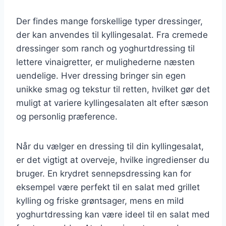
Der findes mange forskellige typer dressinger,
der kan anvendes til kyllingesalat. Fra cremede
dressinger som ranch og yoghurtdressing til
lettere vinaigretter, er mulighederne næsten
uendelige. Hver dressing bringer sin egen
unikke smag og tekstur til retten, hvilket gør det
muligt at variere kyllingesalaten alt efter sæson
og personlig præference.
Når du vælger en dressing til din kyllingesalat,
er det vigtigt at overveje, hvilke ingredienser du
bruger. En krydret sennepsdressing kan for
eksempel være perfekt til en salat med grillet
kylling og friske grøntsager, mens en mild
yoghurtdressing kan være ideel til en salat med