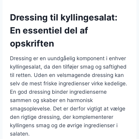
Dressing til kyllingesalat:
En essentiel del af
opskriften
Dressing er en uundgåelig komponent i enhver
kyllingesalat, da den tilføjer smag og saftighed
til retten. Uden en velsmagende dressing kan
selv de mest friske ingredienser virke kedelige.
En god dressing binder ingredienserne
sammen og skaber en harmonisk
smagsoplevelse. Det er derfor vigtigt at vælge
den rigtige dressing, der komplementerer
kyllingens smag og de øvrige ingredienser i
salaten.