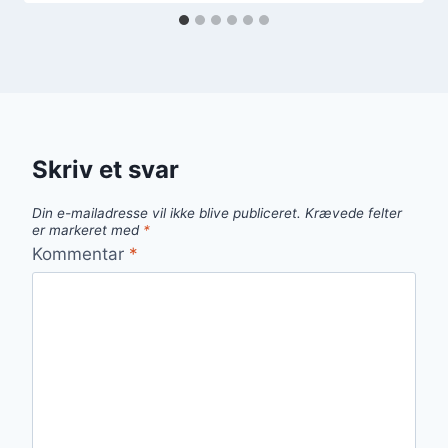
Skriv et svar
Din e-mailadresse vil ikke blive publiceret.
Krævede felter
er markeret med
*
Kommentar
*