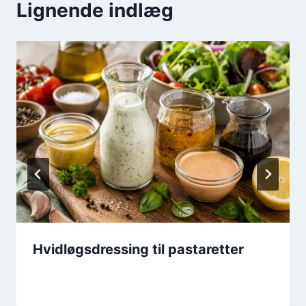
Lignende indlæg
Hvidløgsdressing til pastaretter