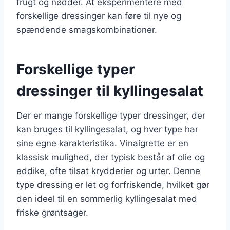
frugt og nødder. At eksperimentere med
forskellige dressinger kan føre til nye og
spændende smagskombinationer.
Forskellige typer
dressinger til kyllingesalat
Der er mange forskellige typer dressinger, der
kan bruges til kyllingesalat, og hver type har
sine egne karakteristika. Vinaigrette er en
klassisk mulighed, der typisk består af olie og
eddike, ofte tilsat krydderier og urter. Denne
type dressing er let og forfriskende, hvilket gør
den ideel til en sommerlig kyllingesalat med
friske grøntsager.