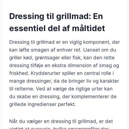
Dressing til grillmad: En
essentiel del af måltidet
Dressing til grillmad er en vigtig komponent, der
kan løfte smagen af enhver ret. Uanset om du
griller kød, grøntsager eller fisk, kan den rette
dressing tilføje en ekstra dimension af smag og
friskhed. Krydderurter spiller en central rolle i
mange dressinger, da de bringer liv og karakter
til retterne. Ved at vælge de rigtige urter kan
du skabe en dressing, der komplementerer de
grillede ingredienser perfekt.
Når du vælger en dressing til grillmad, er det
vigtigt at overveje, hvilke smagsprofiler der