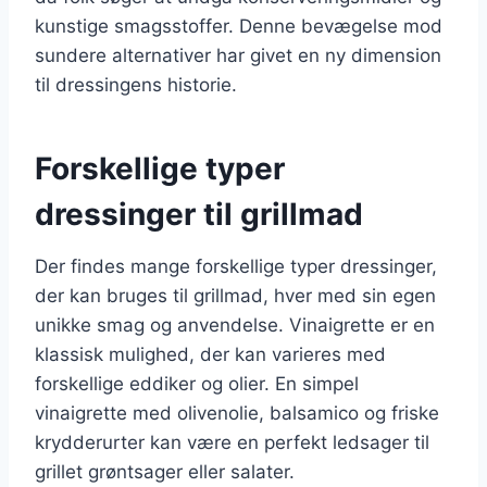
kunstige smagsstoffer. Denne bevægelse mod
sundere alternativer har givet en ny dimension
til dressingens historie.
Forskellige typer
dressinger til grillmad
Der findes mange forskellige typer dressinger,
der kan bruges til grillmad, hver med sin egen
unikke smag og anvendelse. Vinaigrette er en
klassisk mulighed, der kan varieres med
forskellige eddiker og olier. En simpel
vinaigrette med olivenolie, balsamico og friske
krydderurter kan være en perfekt ledsager til
grillet grøntsager eller salater.