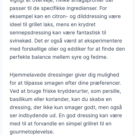
passer til de specifikke ingredienser. For
eksempel kan en citron- og dilddressing være
ideel til grillet laks, mens en krydret
sennepsdressing kan være fantastisk til
svinekød. Det er også værd at eksperimentere
med forskellige olier og eddiker for at finde den
perfekte balance mellem syre og fedme.
Hjemmelavede dressinger giver dig mulighed
for at tilpasse smagen efter dine præferencer.
Ved at bruge friske krydderurter, som persille,
basilikum eller koriander, kan du skabe en
dressing, der ikke kun smager godt, men også
ser indbydende ud. En god dressing kan være
med til at forvandle en simpel grillret til en
gourmetoplevelse.