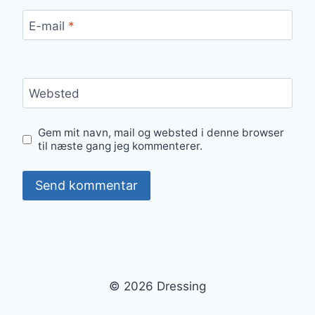
E-mail
*
Websted
Gem mit navn, mail og websted i denne browser
til næste gang jeg kommenterer.
© 2026 Dressing