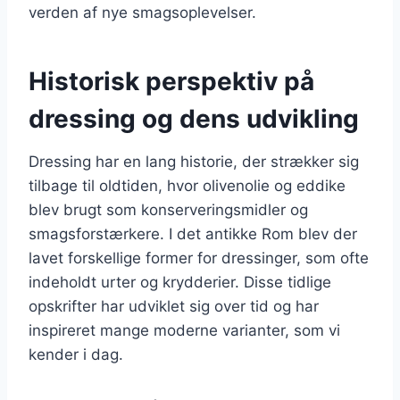
verden af nye smagsoplevelser.
Historisk perspektiv på
dressing og dens udvikling
Dressing har en lang historie, der strækker sig
tilbage til oldtiden, hvor olivenolie og eddike
blev brugt som konserveringsmidler og
smagsforstærkere. I det antikke Rom blev der
lavet forskellige former for dressinger, som ofte
indeholdt urter og krydderier. Disse tidlige
opskrifter har udviklet sig over tid og har
inspireret mange moderne varianter, som vi
kender i dag.