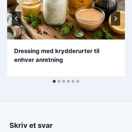
Dressing med krydderurter til
enhver anretning
Skriv et svar