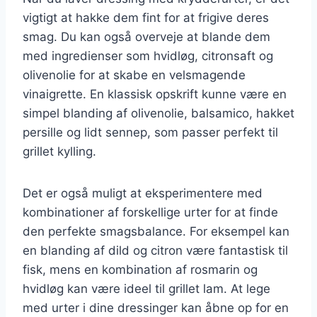
vigtigt at hakke dem fint for at frigive deres
smag. Du kan også overveje at blande dem
med ingredienser som hvidløg, citronsaft og
olivenolie for at skabe en velsmagende
vinaigrette. En klassisk opskrift kunne være en
simpel blanding af olivenolie, balsamico, hakket
persille og lidt sennep, som passer perfekt til
grillet kylling.
Det er også muligt at eksperimentere med
kombinationer af forskellige urter for at finde
den perfekte smagsbalance. For eksempel kan
en blanding af dild og citron være fantastisk til
fisk, mens en kombination af rosmarin og
hvidløg kan være ideel til grillet lam. At lege
med urter i dine dressinger kan åbne op for en