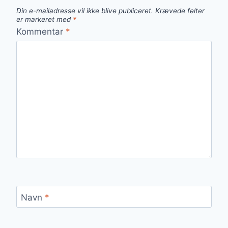
Din e-mailadresse vil ikke blive publiceret.
Krævede felter
er markeret med
*
Kommentar
*
Navn
*