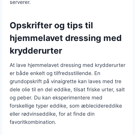
serverer.
Opskrifter og tips til
hjemmelavet dressing med
krydderurter
At lave hjemmelavet dressing med krydderurter
er både enkelt og tilfredsstillende. En
grundopskrift på vinaigrette kan laves med tre
dele olie til en del eddike, tilsat friske urter, salt
og peber. Du kan eksperimentere med
forskellige typer eddike, som æblecidereddike
eller rødvinseddike, for at finde din
favoritkombination.