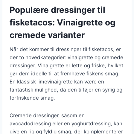
Populære dressinger til
fisketacos: Vinaigrette og
cremede varianter
Når det kommer til dressinger til fisketacos, er
der to hovedkategorier: vinaigrette og cremede
dressinger. Vinaigrette er lette og friske, hvilket
gør dem ideelle til at fremhæve fiskens smag.
En klassisk limevinaigrette kan være en
fantastisk mulighed, da den tilføjer en syrlig og
forfriskende smag.
Cremede dressinger, såsom en
avocadodressing eller en yoghurtdressing, kan
give en rig og fyldig smag, der komplementerer