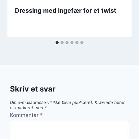
Dressing med ingefær for et twist
Skriv et svar
Din e-mailadresse vil ikke blive publiceret.
Krævede felter
er markeret med
*
Kommentar
*