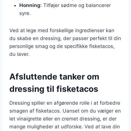
Honning
: Tilføjer sødme og balancerer
syre.
Ved at lege med forskellige ingredienser kan
du skabe en dressing, der passer perfekt til din
personlige smag og de specifikke fisketacos,
du laver.
Afsluttende tanker om
dressing til fisketacos
Dressing spiller en afgørende rolle i at forbedre
smagen af fisketacos. Uanset om du vælger en
let vinaigrette eller en cremet dressing, er der
mange muligheder at udforske. Ved at lave din