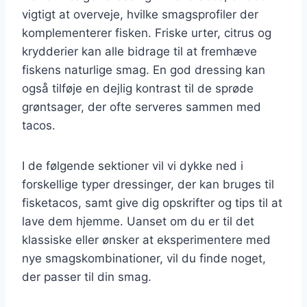
vigtigt at overveje, hvilke smagsprofiler der
komplementerer fisken. Friske urter, citrus og
krydderier kan alle bidrage til at fremhæve
fiskens naturlige smag. En god dressing kan
også tilføje en dejlig kontrast til de sprøde
grøntsager, der ofte serveres sammen med
tacos.
I de følgende sektioner vil vi dykke ned i
forskellige typer dressinger, der kan bruges til
fisketacos, samt give dig opskrifter og tips til at
lave dem hjemme. Uanset om du er til det
klassiske eller ønsker at eksperimentere med
nye smagskombinationer, vil du finde noget,
der passer til din smag.