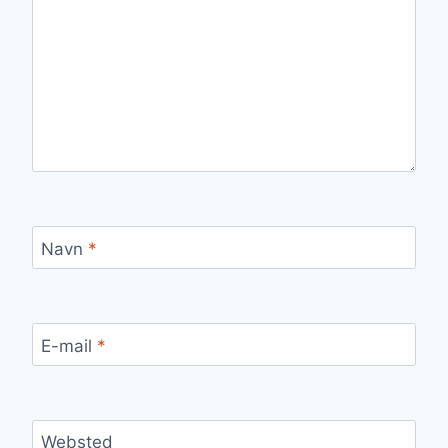
Navn
*
E-mail
*
Websted