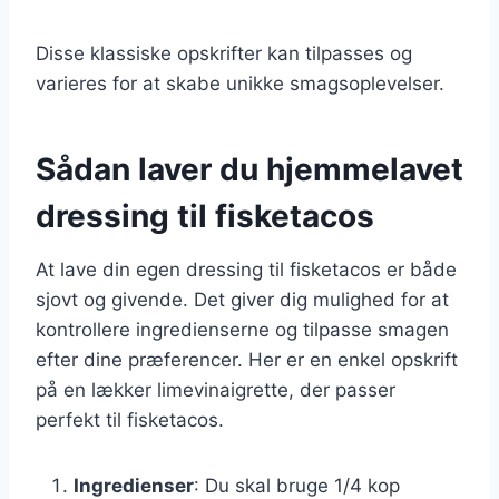
Disse klassiske opskrifter kan tilpasses og
varieres for at skabe unikke smagsoplevelser.
Sådan laver du hjemmelavet
dressing til fisketacos
At lave din egen dressing til fisketacos er både
sjovt og givende. Det giver dig mulighed for at
kontrollere ingredienserne og tilpasse smagen
efter dine præferencer. Her er en enkel opskrift
på en lækker limevinaigrette, der passer
perfekt til fisketacos.
Ingredienser
: Du skal bruge 1/4 kop