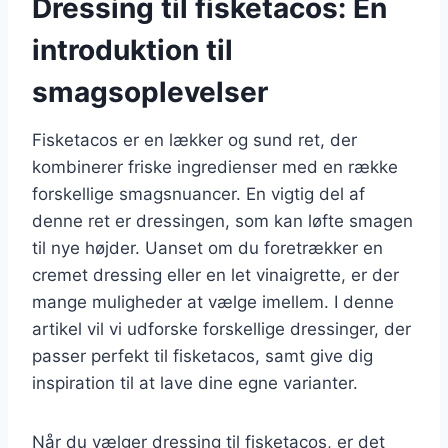
Dressing til fisketacos: En
introduktion til
smagsoplevelser
Fisketacos er en lækker og sund ret, der
kombinerer friske ingredienser med en række
forskellige smagsnuancer. En vigtig del af
denne ret er dressingen, som kan løfte smagen
til nye højder. Uanset om du foretrækker en
cremet dressing eller en let vinaigrette, er der
mange muligheder at vælge imellem. I denne
artikel vil vi udforske forskellige dressinger, der
passer perfekt til fisketacos, samt give dig
inspiration til at lave dine egne varianter.
Når du vælger dressing til fisketacos, er det