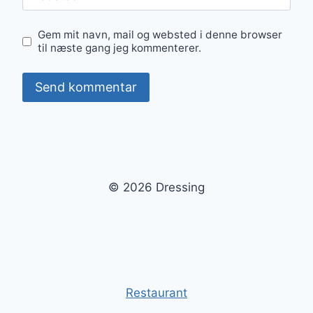
Gem mit navn, mail og websted i denne browser
til næste gang jeg kommenterer.
© 2026 Dressing
Restaurant