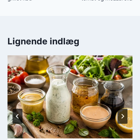
Lignende indlæg