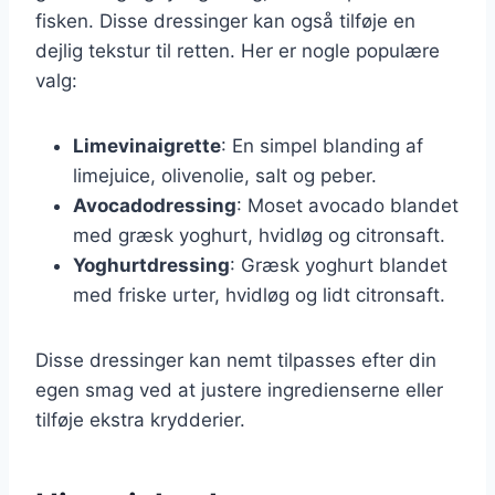
fisken. Disse dressinger kan også tilføje en
dejlig tekstur til retten. Her er nogle populære
valg:
Limevinaigrette
: En simpel blanding af
limejuice, olivenolie, salt og peber.
Avocadodressing
: Moset avocado blandet
med græsk yoghurt, hvidløg og citronsaft.
Yoghurtdressing
: Græsk yoghurt blandet
med friske urter, hvidløg og lidt citronsaft.
Disse dressinger kan nemt tilpasses efter din
egen smag ved at justere ingredienserne eller
tilføje ekstra krydderier.