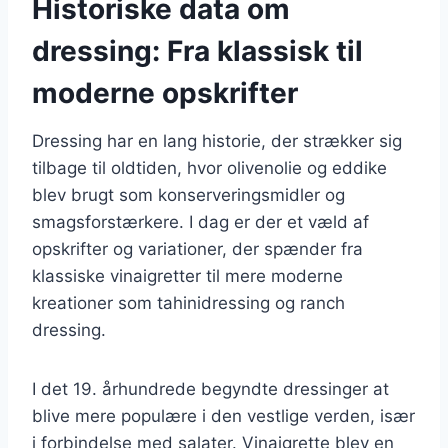
Historiske data om
dressing: Fra klassisk til
moderne opskrifter
Dressing har en lang historie, der strækker sig
tilbage til oldtiden, hvor olivenolie og eddike
blev brugt som konserveringsmidler og
smagsforstærkere. I dag er der et væld af
opskrifter og variationer, der spænder fra
klassiske vinaigretter til mere moderne
kreationer som tahinidressing og ranch
dressing.
I det 19. århundrede begyndte dressinger at
blive mere populære i den vestlige verden, især
i forbindelse med salater. Vinaigrette blev en