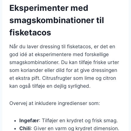
Eksperimenter med
smagskombinationer til
fisketacos
Når du laver dressing til fisketacos, er det en
god idé at eksperimentere med forskellige
smagskombinationer. Du kan tilføje friske urter
som koriander eller dild for at give dressingen
et ekstra pift. Citrusfrugter som lime og citron
kan også tilføje en dejlig syrlighed.
Overvej at inkludere ingredienser som:
Ingefær
: Tilføjer en krydret og frisk smag.
Chili
: Giver en varm og krydret dimension.