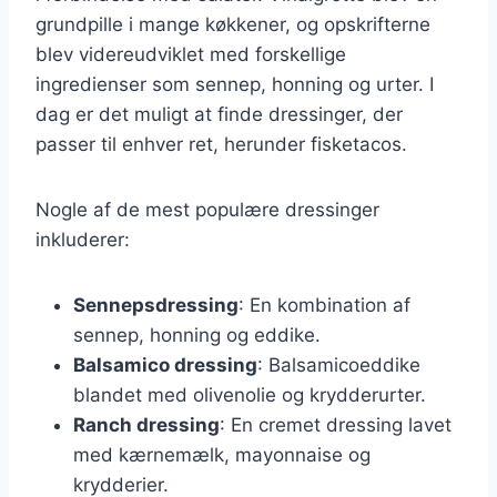
grundpille i mange køkkener, og opskrifterne
blev videreudviklet med forskellige
ingredienser som sennep, honning og urter. I
dag er det muligt at finde dressinger, der
passer til enhver ret, herunder fisketacos.
Nogle af de mest populære dressinger
inkluderer:
Sennepsdressing
: En kombination af
sennep, honning og eddike.
Balsamico dressing
: Balsamicoeddike
blandet med olivenolie og krydderurter.
Ranch dressing
: En cremet dressing lavet
med kærnemælk, mayonnaise og
krydderier.