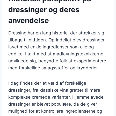
dressinger og deres
anvendelse
Dressing har en lang historie, der strækker sig
tilbage til oldtiden. Oprindeligt blev dressinger
lavet med enkle ingredienser som olie og
eddike. I takt med at madlavningsteknikkerne
udviklede sig, begyndte folk at eksperimentere
med forskellige smagsstoffer og krydderier.
I dag findes der et væld af forskellige
dressinger, fra klassiske vinaigretter til mere
komplekse cremede varianter. Hjemmelavede
dressinger er blevet populære, da de giver
mulighed for at kontrollere ingredienserne og