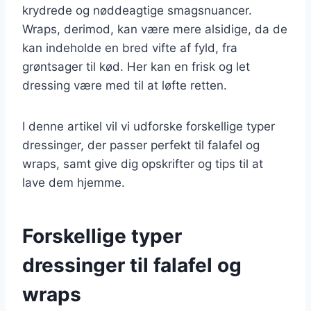
krydrede og nøddeagtige smagsnuancer.
Wraps, derimod, kan være mere alsidige, da de
kan indeholde en bred vifte af fyld, fra
grøntsager til kød. Her kan en frisk og let
dressing være med til at løfte retten.
I denne artikel vil vi udforske forskellige typer
dressinger, der passer perfekt til falafel og
wraps, samt give dig opskrifter og tips til at
lave dem hjemme.
Forskellige typer
dressinger til falafel og
wraps