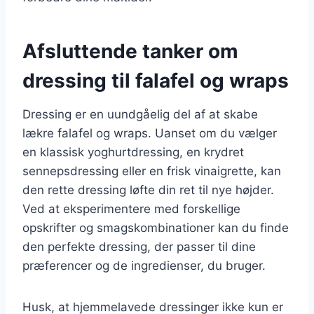
Afsluttende tanker om
dressing til falafel og wraps
Dressing er en uundgåelig del af at skabe
lækre falafel og wraps. Uanset om du vælger
en klassisk yoghurtdressing, en krydret
sennepsdressing eller en frisk vinaigrette, kan
den rette dressing løfte din ret til nye højder.
Ved at eksperimentere med forskellige
opskrifter og smagskombinationer kan du finde
den perfekte dressing, der passer til dine
præferencer og de ingredienser, du bruger.
Husk, at hjemmelavede dressinger ikke kun er