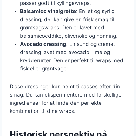
passer godt til kyllingewraps.
Balsamico vinaigrette
: En let og syrlig
dressing, der kan give en frisk smag til
grøntsagswraps. Den er lavet med
balsamicoeddike, olivenolie og honning.
Avocado dressing
: En sund og cremet
dressing lavet med avocado, lime og
krydderurter. Den er perfekt til wraps med
fisk eller grøntsager.
Disse dressinger kan nemt tilpasses efter din
smag. Du kan eksperimentere med forskellige
ingredienser for at finde den perfekte
kombination til dine wraps.
Historisk perspektiv på