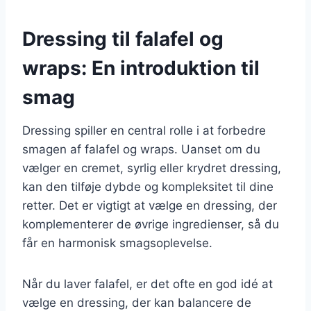
Dressing til falafel og
wraps: En introduktion til
smag
Dressing spiller en central rolle i at forbedre
smagen af falafel og wraps. Uanset om du
vælger en cremet, syrlig eller krydret dressing,
kan den tilføje dybde og kompleksitet til dine
retter. Det er vigtigt at vælge en dressing, der
komplementerer de øvrige ingredienser, så du
får en harmonisk smagsoplevelse.
Når du laver falafel, er det ofte en god idé at
vælge en dressing, der kan balancere de