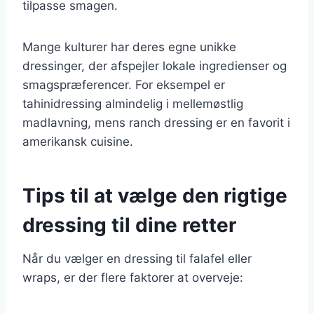
tilpasse smagen.
Mange kulturer har deres egne unikke
dressinger, der afspejler lokale ingredienser og
smagspræferencer. For eksempel er
tahinidressing almindelig i mellemøstlig
madlavning, mens ranch dressing er en favorit i
amerikansk cuisine.
Tips til at vælge den rigtige
dressing til dine retter
Når du vælger en dressing til falafel eller
wraps, er der flere faktorer at overveje: