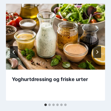
Yoghurtdressing og friske urter