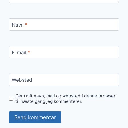
Navn
*
E-mail
*
Websted
Gem mit navn, mail og websted i denne browser
til næste gang jeg kommenterer.