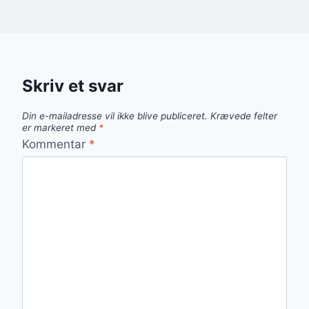
Skriv et svar
Din e-mailadresse vil ikke blive publiceret.
Krævede felter
er markeret med
*
Kommentar
*