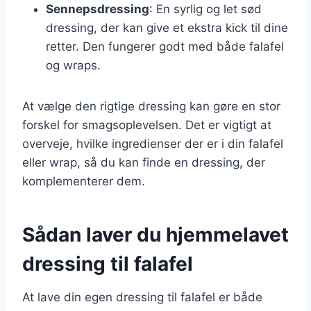
Sennepsdressing
: En syrlig og let sød
dressing, der kan give et ekstra kick til dine
retter. Den fungerer godt med både falafel
og wraps.
At vælge den rigtige dressing kan gøre en stor
forskel for smagsoplevelsen. Det er vigtigt at
overveje, hvilke ingredienser der er i din falafel
eller wrap, så du kan finde en dressing, der
komplementerer dem.
Sådan laver du hjemmelavet
dressing til falafel
At lave din egen dressing til falafel er både