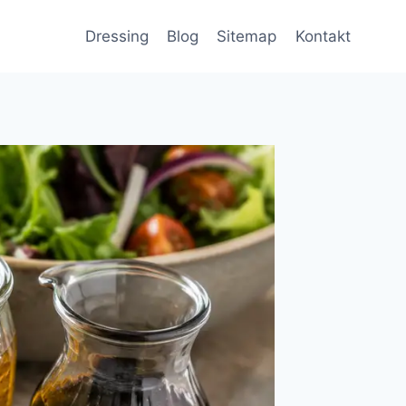
Dressing
Blog
Sitemap
Kontakt