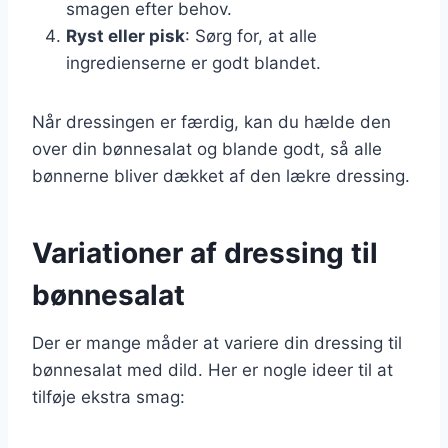
smagen efter behov.
Ryst eller pisk
: Sørg for, at alle
ingredienserne er godt blandet.
Når dressingen er færdig, kan du hælde den
over din bønnesalat og blande godt, så alle
bønnerne bliver dækket af den lækre dressing.
Variationer af dressing til
bønnesalat
Der er mange måder at variere din dressing til
bønnesalat med dild. Her er nogle ideer til at
tilføje ekstra smag: