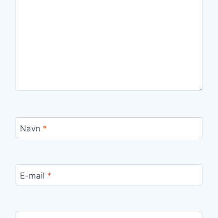
Navn
*
E-mail
*