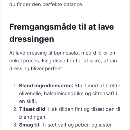
du finder den perfekte balance.
Fremgangsmåde til at lave
dressingen
At lave dressing til bønnesalat med dild er en
enkel proces. Følg disse trin for at sikre, at din
dressing bliver perfekt:
Bland ingredienserne
: Start med at hælde
olivenolie, balsamicoeddike og citronsaft i
en skål.
Tilsæt dild
: Hak dilden fint og tilsæt den til
blandingen.
Smag til
: Tilsæt salt og peber, og juster