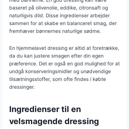
baseret på olivenolie, eddike, citronsaft og
naturligvis dild. Disse ingredienser arbejder
sammen for at skabe en balanceret smag, der
fremhæver bønnernes naturlige sødme.
En hjemmelavet dressing er altid at foretrække,
da du kan justere smagen efter din egen
præference. Det er også en god mulighed for at
undgå konserveringsmidler og unødvendige
tilsætningsstoffer, som ofte findes i købte
dressinger.
Ingredienser til en
velsmagende dressing