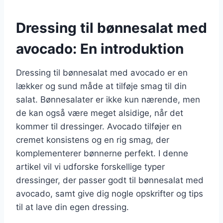
Dressing til bønnesalat med
avocado: En introduktion
Dressing til bønnesalat med avocado er en
lækker og sund måde at tilføje smag til din
salat. Bønnesalater er ikke kun nærende, men
de kan også være meget alsidige, når det
kommer til dressinger. Avocado tilføjer en
cremet konsistens og en rig smag, der
komplementerer bønnerne perfekt. I denne
artikel vil vi udforske forskellige typer
dressinger, der passer godt til bønnesalat med
avocado, samt give dig nogle opskrifter og tips
til at lave din egen dressing.