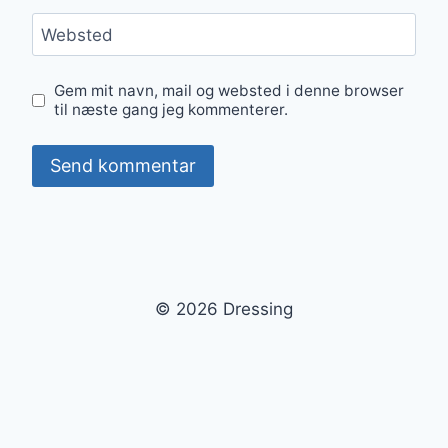
Websted
Gem mit navn, mail og websted i denne browser
til næste gang jeg kommenterer.
© 2026 Dressing