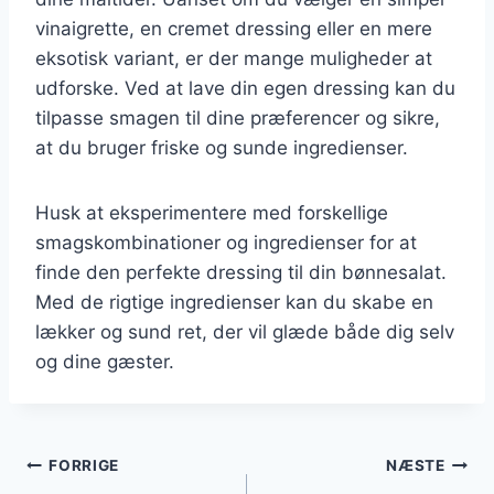
vinaigrette, en cremet dressing eller en mere
eksotisk variant, er der mange muligheder at
udforske. Ved at lave din egen dressing kan du
tilpasse smagen til dine præferencer og sikre,
at du bruger friske og sunde ingredienser.
Husk at eksperimentere med forskellige
smagskombinationer og ingredienser for at
finde den perfekte dressing til din bønnesalat.
Med de rigtige ingredienser kan du skabe en
lækker og sund ret, der vil glæde både dig selv
og dine gæster.
Indlægsnavigation
FORRIGE
NÆSTE