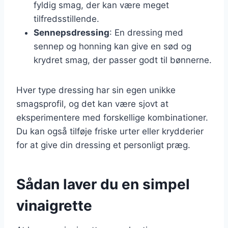
fyldig smag, der kan være meget
tilfredsstillende.
Sennepsdressing
: En dressing med
sennep og honning kan give en sød og
krydret smag, der passer godt til bønnerne.
Hver type dressing har sin egen unikke
smagsprofil, og det kan være sjovt at
eksperimentere med forskellige kombinationer.
Du kan også tilføje friske urter eller krydderier
for at give din dressing et personligt præg.
Sådan laver du en simpel
vinaigrette