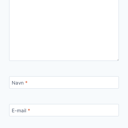
Navn
*
E-mail
*