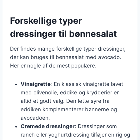
Forskellige typer
dressinger til bønnesalat
Der findes mange forskellige typer dressinger,
der kan bruges til bønnesalat med avocado.
Her er nogle af de mest populære:
Vinaigrette
: En klassisk vinaigrette lavet
med olivenolie, eddike og krydderier er
altid et godt valg. Den lette syre fra
eddiken komplementerer bønnerne og
avocadoen.
Cremede dressinger
: Dressinger som
ranch eller yoghurtdressing tilføjer en rig og