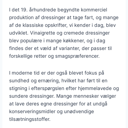
I det 19. århundrede begyndte kommerciel
produktion af dressinger at tage fart, og mange
af de klassiske opskrifter, vi kender i dag, blev
udviklet. Vinaigrette og cremede dressinger
blev populære i mange køkkener, og i dag
findes der et væld af varianter, der passer til
forskellige retter og smagspræferencer.
I moderne tid er der også blevet fokus på
sundhed og ernæring, hvilket har ført til en
stigning i efterspørgslen efter hjemmelavede og
sundere dressinger. Mange mennesker vælger
at lave deres egne dressinger for at undgå
konserveringsmidler og unødvendige
tilsætningsstoffer.