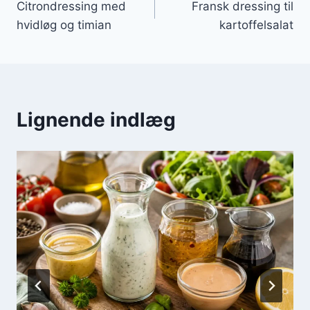
Citrondressing med
Fransk dressing til
hvidløg og timian
kartoffelsalat
Lignende indlæg