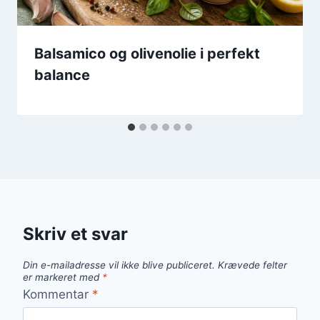
Balsamico og olivenolie i perfekt
balance
Skriv et svar
Din e-mailadresse vil ikke blive publiceret.
Krævede felter
er markeret med
*
Kommentar
*