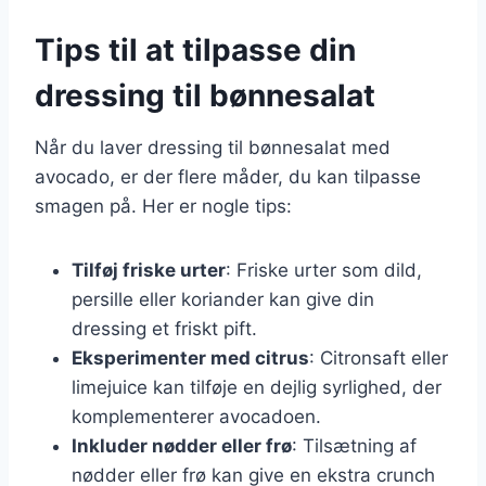
Tips til at tilpasse din
dressing til bønnesalat
Når du laver dressing til bønnesalat med
avocado, er der flere måder, du kan tilpasse
smagen på. Her er nogle tips:
Tilføj friske urter
: Friske urter som dild,
persille eller koriander kan give din
dressing et friskt pift.
Eksperimenter med citrus
: Citronsaft eller
limejuice kan tilføje en dejlig syrlighed, der
komplementerer avocadoen.
Inkluder nødder eller frø
: Tilsætning af
nødder eller frø kan give en ekstra crunch