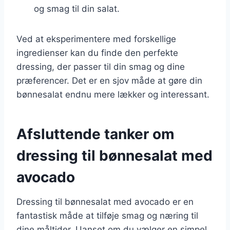
og smag til din salat.
Ved at eksperimentere med forskellige
ingredienser kan du finde den perfekte
dressing, der passer til din smag og dine
præferencer. Det er en sjov måde at gøre din
bønnesalat endnu mere lækker og interessant.
Afsluttende tanker om
dressing til bønnesalat med
avocado
Dressing til bønnesalat med avocado er en
fantastisk måde at tilføje smag og næring til
dine måltider. Uanset om du vælger en simpel