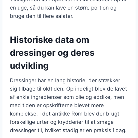
en uge, så du kan lave en større portion og
bruge den til flere salater.
Historiske data om
dressinger og deres
udvikling
Dressinger har en lang historie, der strækker
sig tilbage til oldtiden. Oprindeligt blev de lavet
af enkle ingredienser som olie og eddike, men
med tiden er opskrifterne blevet mere
komplekse. I det antikke Rom blev der brugt
forskellige urter og krydderier til at smage
dressinger til, hvilket stadig er en praksis i dag.