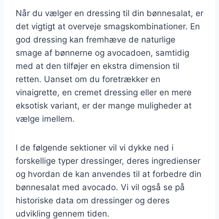
Når du vælger en dressing til din bønnesalat, er
det vigtigt at overveje smagskombinationer. En
god dressing kan fremhæve de naturlige
smage af bønnerne og avocadoen, samtidig
med at den tilføjer en ekstra dimension til
retten. Uanset om du foretrækker en
vinaigrette, en cremet dressing eller en mere
eksotisk variant, er der mange muligheder at
vælge imellem.
I de følgende sektioner vil vi dykke ned i
forskellige typer dressinger, deres ingredienser
og hvordan de kan anvendes til at forbedre din
bønnesalat med avocado. Vi vil også se på
historiske data om dressinger og deres
udvikling gennem tiden.