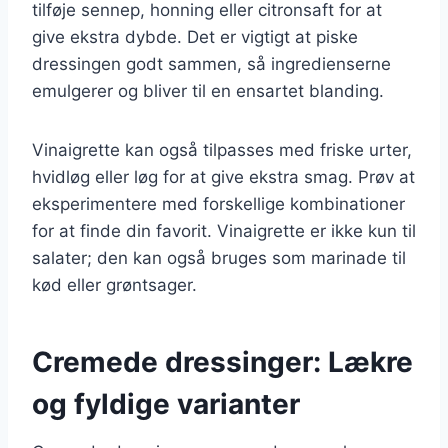
tilføje sennep, honning eller citronsaft for at
give ekstra dybde. Det er vigtigt at piske
dressingen godt sammen, så ingredienserne
emulgerer og bliver til en ensartet blanding.
Vinaigrette kan også tilpasses med friske urter,
hvidløg eller løg for at give ekstra smag. Prøv at
eksperimentere med forskellige kombinationer
for at finde din favorit. Vinaigrette er ikke kun til
salater; den kan også bruges som marinade til
kød eller grøntsager.
Cremede dressinger: Lækre
og fyldige varianter