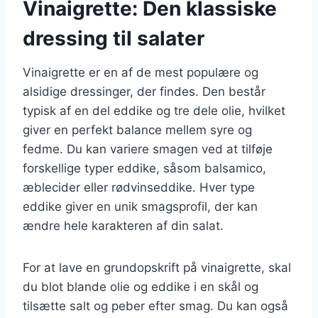
Vinaigrette: Den klassiske
dressing til salater
Vinaigrette er en af de mest populære og
alsidige dressinger, der findes. Den består
typisk af en del eddike og tre dele olie, hvilket
giver en perfekt balance mellem syre og
fedme. Du kan variere smagen ved at tilføje
forskellige typer eddike, såsom balsamico,
æblecider eller rødvinseddike. Hver type
eddike giver en unik smagsprofil, der kan
ændre hele karakteren af din salat.
For at lave en grundopskrift på vinaigrette, skal
du blot blande olie og eddike i en skål og
tilsætte salt og peber efter smag. Du kan også