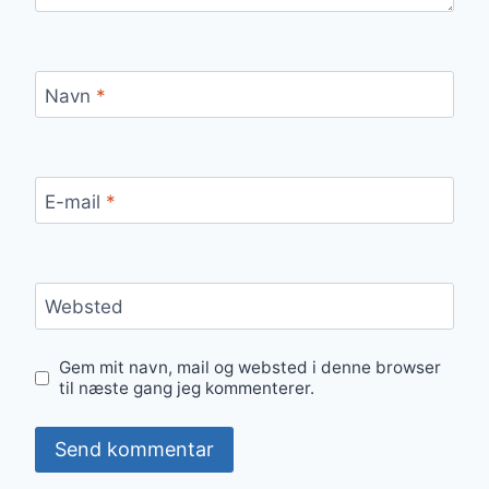
Navn
*
E-mail
*
Websted
Gem mit navn, mail og websted i denne browser
til næste gang jeg kommenterer.