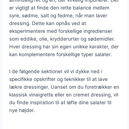
er vigtigt at finde den rette balance mellem
syre, sødme, salt og fedme, når man laver
dressing. Dette kan opnås ved at
eksperimentere med forskellige ingredienser
som eddike, olie, krydderurter og sødemidler.
Hver dressing har sin egen unikke karakter, der
kan komplementere forskellige typer salater.
I de følgende sektioner vil vi dykke ned i
specifikke opskrifter og teknikker til at lave
lækre dressinger. Uanset om du foretrækker en
klassisk vinaigrette eller en cremet dressing, vil
du finde inspiration til at løfte dine salater til
nye højder.