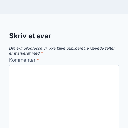
Skriv et svar
Din e-mailadresse vil ikke blive publiceret.
Krævede felter
er markeret med
*
Kommentar
*