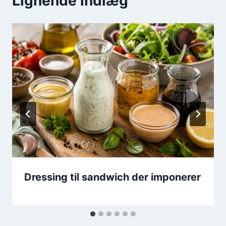
Lignende indlæg
Dressing til sandwich der imponerer