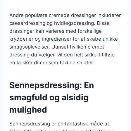
Andre populære cremede dressinger inkluderer
caesardressing og hvidløgsdressing. Disse
dressinger kan varieres med forskellige
krydderier og ingredienser for at skabe unikke
smagsoplevelser. Uanset hvilken cremet
dressing du vælger, vil den helt sikkert tilføje
en lækker dimension til dine salater.
Sennepsdressing: En
smagfuld og alsidig
mulighed
Sennepsdressing er en fantastisk måde at