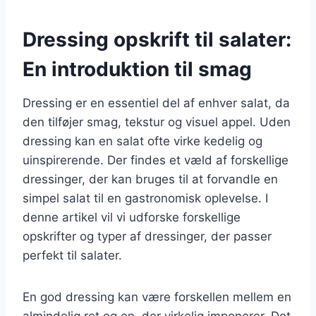
Dressing opskrift til salater:
En introduktion til smag
Dressing er en essentiel del af enhver salat, da
den tilføjer smag, tekstur og visuel appel. Uden
dressing kan en salat ofte virke kedelig og
uinspirerende. Der findes et væld af forskellige
dressinger, der kan bruges til at forvandle en
simpel salat til en gastronomisk oplevelse. I
denne artikel vil vi udforske forskellige
opskrifter og typer af dressinger, der passer
perfekt til salater.
En god dressing kan være forskellen mellem en
almindelig ret og en, der virkelig imponerer. Det