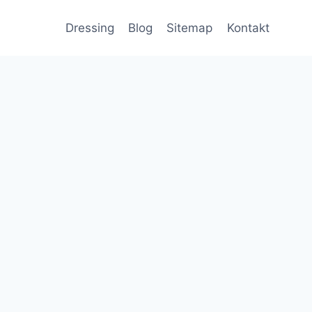
Dressing
Blog
Sitemap
Kontakt