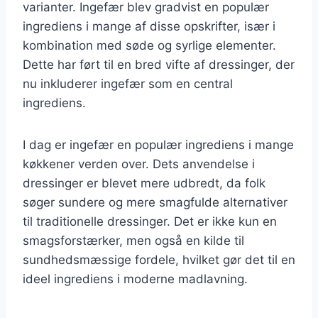
varianter. Ingefær blev gradvist en populær
ingrediens i mange af disse opskrifter, især i
kombination med søde og syrlige elementer.
Dette har ført til en bred vifte af dressinger, der
nu inkluderer ingefær som en central
ingrediens.
I dag er ingefær en populær ingrediens i mange
køkkener verden over. Dets anvendelse i
dressinger er blevet mere udbredt, da folk
søger sundere og mere smagfulde alternativer
til traditionelle dressinger. Det er ikke kun en
smagsforstærker, men også en kilde til
sundhedsmæssige fordele, hvilket gør det til en
ideel ingrediens i moderne madlavning.