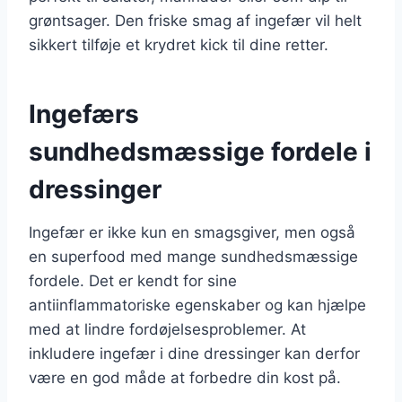
grøntsager. Den friske smag af ingefær vil helt
sikkert tilføje et krydret kick til dine retter.
Ingefærs
sundhedsmæssige fordele i
dressinger
Ingefær er ikke kun en smagsgiver, men også
en superfood med mange sundhedsmæssige
fordele. Det er kendt for sine
antiinflammatoriske egenskaber og kan hjælpe
med at lindre fordøjelsesproblemer. At
inkludere ingefær i dine dressinger kan derfor
være en god måde at forbedre din kost på.