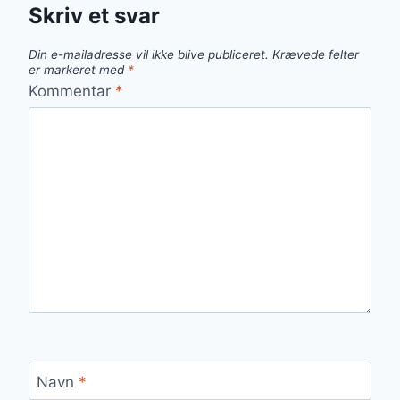
Skriv et svar
Din e-mailadresse vil ikke blive publiceret.
Krævede felter
er markeret med
*
Kommentar
*
Navn
*