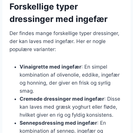
Forskellige typer
dressinger med ingefær
Der findes mange forskellige typer dressinger,
der kan laves med ingefær. Her er nogle
populære varianter:
Vinaigrette med ingefær
: En simpel
kombination af olivenolie, eddike, ingefær
og honning, der giver en frisk og syrlig
smag.
Cremede dressinger med ingefær
: Disse
kan laves med græsk yoghurt eller fløde,
hvilket giver en rig og fyldig konsistens.
Sennepsdressing med ingefær
: En
kombination af sennep, ingefær og