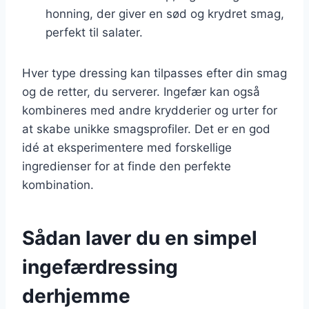
honning, der giver en sød og krydret smag,
perfekt til salater.
Hver type dressing kan tilpasses efter din smag
og de retter, du serverer. Ingefær kan også
kombineres med andre krydderier og urter for
at skabe unikke smagsprofiler. Det er en god
idé at eksperimentere med forskellige
ingredienser for at finde den perfekte
kombination.
Sådan laver du en simpel
ingefærdressing
derhjemme