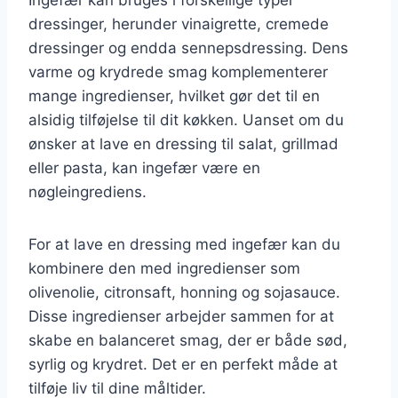
dressinger, herunder vinaigrette, cremede
dressinger og endda sennepsdressing. Dens
varme og krydrede smag komplementerer
mange ingredienser, hvilket gør det til en
alsidig tilføjelse til dit køkken. Uanset om du
ønsker at lave en dressing til salat, grillmad
eller pasta, kan ingefær være en
nøgleingrediens.
For at lave en dressing med ingefær kan du
kombinere den med ingredienser som
olivenolie, citronsaft, honning og sojasauce.
Disse ingredienser arbejder sammen for at
skabe en balanceret smag, der er både sød,
syrlig og krydret. Det er en perfekt måde at
tilføje liv til dine måltider.