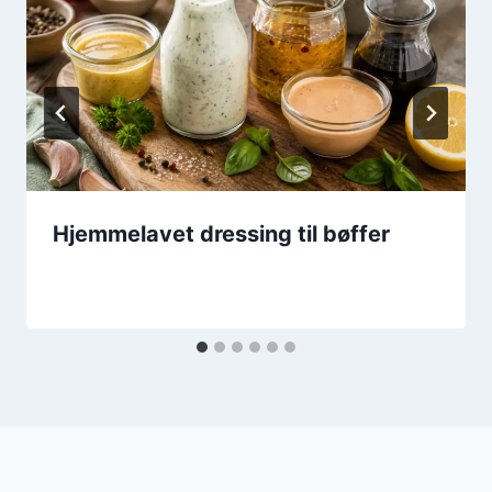
Hjemmelavet dressing til bøffer