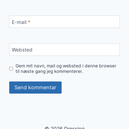
E-mail
*
Websted
Gem mit navn, mail og websted i denne browser
til næste gang jeg kommenterer.
© 2026 Dressing