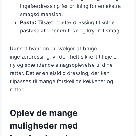
ingefærdressing før grillning for en ekstra
smagsdimension.
Pasta
: Tilsæt ingefærdressing til kolde
pastasalater for en frisk og krydret smag.
Uanset hvordan du vælger at bruge
ingefærdressing, vil den helt sikkert tilføje en
ny og spændende smagsoplevelse til dine
retter. Det er en alsidig dressing, der kan
tilpasses til mange forskellige køkkener og
retter.
Oplev de mange
muligheder med