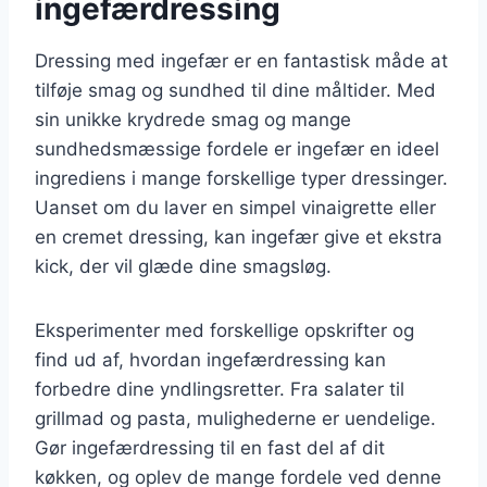
ingefærdressing
Dressing med ingefær er en fantastisk måde at
tilføje smag og sundhed til dine måltider. Med
sin unikke krydrede smag og mange
sundhedsmæssige fordele er ingefær en ideel
ingrediens i mange forskellige typer dressinger.
Uanset om du laver en simpel vinaigrette eller
en cremet dressing, kan ingefær give et ekstra
kick, der vil glæde dine smagsløg.
Eksperimenter med forskellige opskrifter og
find ud af, hvordan ingefærdressing kan
forbedre dine yndlingsretter. Fra salater til
grillmad og pasta, mulighederne er uendelige.
Gør ingefærdressing til en fast del af dit
køkken, og oplev de mange fordele ved denne