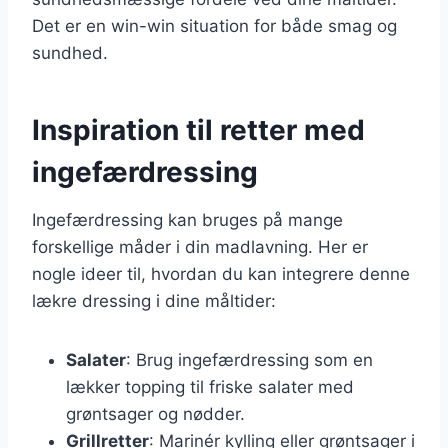
Det er en win-win situation for både smag og
sundhed.
Inspiration til retter med
ingefærdressing
Ingefærdressing kan bruges på mange
forskellige måder i din madlavning. Her er
nogle ideer til, hvordan du kan integrere denne
lækre dressing i dine måltider:
Salater
: Brug ingefærdressing som en
lækker topping til friske salater med
grøntsager og nødder.
Grillretter
: Marinér kylling eller grøntsager i