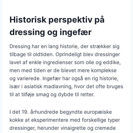
Historisk perspektiv på
dressing og ingefær
Dressing har en lang historie, der strækker sig
tilbage til oldtiden. Oprindeligt blev dressinger
lavet af enkle ingredienser som olie og eddike,
men med tiden er de blevet mere komplekse
og varierede. Ingefær har også en rig historie,
især i asiatisk madlavning, hvor det ofte bruges
til at tilføje smag og dybde til retter.
I det 19. århundrede begyndte europæiske
kokke at eksperimentere med forskellige typer
dressinger, herunder vinaigrette og cremede