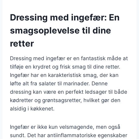
Dressing med ingefær: En
smagsoplevelse til dine
retter
Dressing med ingefær er en fantastisk måde at
tilføje en krydret og frisk smag til dine retter.
Ingefær har en karakteristisk smag, der kan
løfte alt fra salater til marinader. Denne
dressing kan være en perfekt ledsager til både
kødretter og grøntsagsretter, hvilket gør den
alsidig i køkkenet.
Ingefær er ikke kun velsmagende, men også
sundt. Det har antiinflammatoriske egenskaber