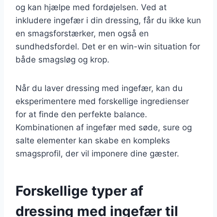
og kan hjælpe med fordøjelsen. Ved at
inkludere ingefær i din dressing, får du ikke kun
en smagsforstærker, men også en
sundhedsfordel. Det er en win-win situation for
både smagsløg og krop.
Når du laver dressing med ingefær, kan du
eksperimentere med forskellige ingredienser
for at finde den perfekte balance.
Kombinationen af ingefær med søde, sure og
salte elementer kan skabe en kompleks
smagsprofil, der vil imponere dine gæster.
Forskellige typer af
dressing med ingefær til