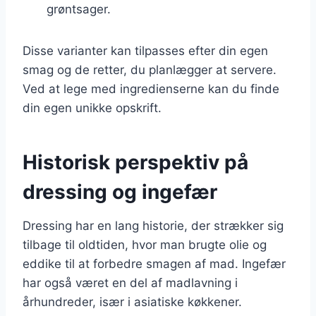
grøntsager.
Disse varianter kan tilpasses efter din egen
smag og de retter, du planlægger at servere.
Ved at lege med ingredienserne kan du finde
din egen unikke opskrift.
Historisk perspektiv på
dressing og ingefær
Dressing har en lang historie, der strækker sig
tilbage til oldtiden, hvor man brugte olie og
eddike til at forbedre smagen af mad. Ingefær
har også været en del af madlavning i
århundreder, især i asiatiske køkkener.