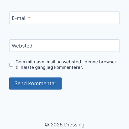
E-mail
*
Websted
Gem mit navn, mail og websted i denne browser
til næste gang jeg kommenterer.
© 2026 Dressing