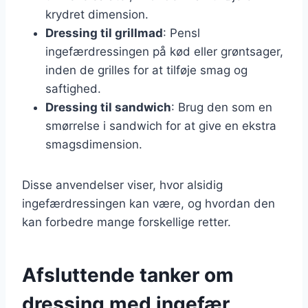
krydret dimension.
Dressing til grillmad
: Pensl
ingefærdressingen på kød eller grøntsager,
inden de grilles for at tilføje smag og
saftighed.
Dressing til sandwich
: Brug den som en
smørrelse i sandwich for at give en ekstra
smagsdimension.
Disse anvendelser viser, hvor alsidig
ingefærdressingen kan være, og hvordan den
kan forbedre mange forskellige retter.
Afsluttende tanker om
dressing med ingefær