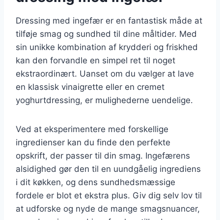
Dressing med ingefær er en fantastisk måde at
tilføje smag og sundhed til dine måltider. Med
sin unikke kombination af krydderi og friskhed
kan den forvandle en simpel ret til noget
ekstraordinært. Uanset om du vælger at lave
en klassisk vinaigrette eller en cremet
yoghurtdressing, er mulighederne uendelige.
Ved at eksperimentere med forskellige
ingredienser kan du finde den perfekte
opskrift, der passer til din smag. Ingefærens
alsidighed gør den til en uundgåelig ingrediens
i dit køkken, og dens sundhedsmæssige
fordele er blot et ekstra plus. Giv dig selv lov til
at udforske og nyde de mange smagsnuancer,