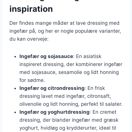
inspiration
Der findes mange måder at lave dressing med
ingefær på, og her er nogle populære varianter,
du kan overveje:
Ingefær og sojasauce
: En asiatisk
inspireret dressing, der kombinerer ingefær
med sojasauce, sesamolie og lidt honning
for sødme.
Ingefær og citrondressing
: En frisk
dressing lavet med ingefær, citronsaft,
olivenolie og lidt honning, perfekt til salater.
Ingefær og yoghurtdressing
: En cremet
dressing, der blander ingefær med græsk
yoghurt, hvidløg og krydderurter, ideel til