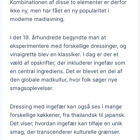
Kombinationen af disse to elementer er derfor
ikke ny, men har fået en ny popularitet i
moderne madlavning.
I det 19. århundrede begyndte man at
eksperimentere med forskellige dressinger, og
vinaigrette blev en klassiker. I dag er der et
væld af opskrifter, der inkluderer ingefær som
en central ingrediens. Det er blevet en del af
den globale madkultur, hvor folk søger nye
smagsoplevelser.
Dressing med ingefær kan også ses i mange
forskellige køkkener, fra thailandsk til japansk.
Det viser, hvordan ingefær kan tilføje en unik
smag, der transcenderer kulturelle grænser.