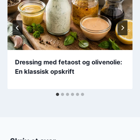
Dressing med fetaost og olivenolie:
En klassisk opskrift