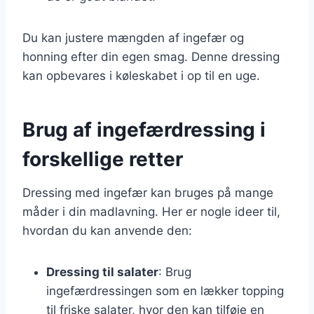
Du kan justere mængden af ingefær og
honning efter din egen smag. Denne dressing
kan opbevares i køleskabet i op til en uge.
Brug af ingefærdressing i
forskellige retter
Dressing med ingefær kan bruges på mange
måder i din madlavning. Her er nogle ideer til,
hvordan du kan anvende den:
Dressing til salater
: Brug
ingefærdressingen som en lækker topping
til friske salater, hvor den kan tilføje en