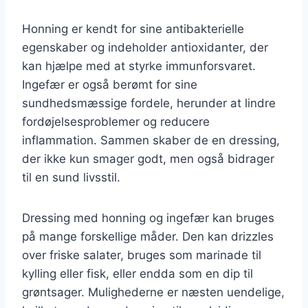
Honning er kendt for sine antibakterielle
egenskaber og indeholder antioxidanter, der
kan hjælpe med at styrke immunforsvaret.
Ingefær er også berømt for sine
sundhedsmæssige fordele, herunder at lindre
fordøjelsesproblemer og reducere
inflammation. Sammen skaber de en dressing,
der ikke kun smager godt, men også bidrager
til en sund livsstil.
Dressing med honning og ingefær kan bruges
på mange forskellige måder. Den kan drizzles
over friske salater, bruges som marinade til
kylling eller fisk, eller endda som en dip til
grøntsager. Mulighederne er næsten uendelige,