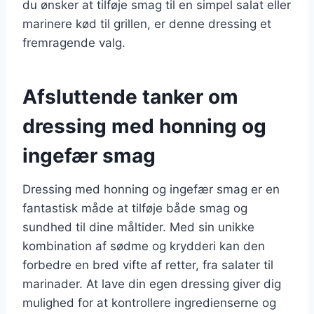
du ønsker at tilføje smag til en simpel salat eller
marinere kød til grillen, er denne dressing et
fremragende valg.
Afsluttende tanker om
dressing med honning og
ingefær smag
Dressing med honning og ingefær smag er en
fantastisk måde at tilføje både smag og
sundhed til dine måltider. Med sin unikke
kombination af sødme og krydderi kan den
forbedre en bred vifte af retter, fra salater til
marinader. At lave din egen dressing giver dig
mulighed for at kontrollere ingredienserne og