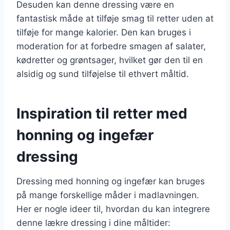
Desuden kan denne dressing være en
fantastisk måde at tilføje smag til retter uden at
tilføje for mange kalorier. Den kan bruges i
moderation for at forbedre smagen af salater,
kødretter og grøntsager, hvilket gør den til en
alsidig og sund tilføjelse til ethvert måltid.
Inspiration til retter med
honning og ingefær
dressing
Dressing med honning og ingefær kan bruges
på mange forskellige måder i madlavningen.
Her er nogle ideer til, hvordan du kan integrere
denne lækre dressing i dine måltider: