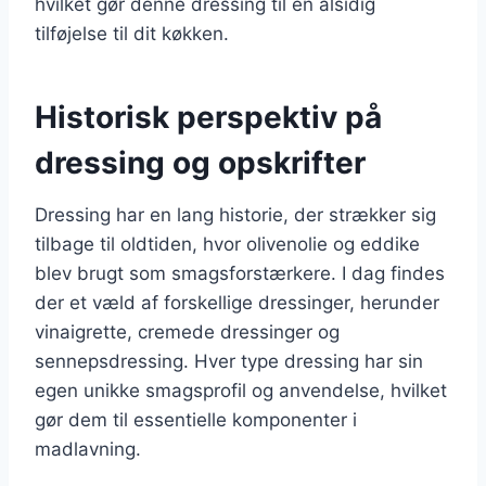
hvilket gør denne dressing til en alsidig
tilføjelse til dit køkken.
Historisk perspektiv på
dressing og opskrifter
Dressing har en lang historie, der strækker sig
tilbage til oldtiden, hvor olivenolie og eddike
blev brugt som smagsforstærkere. I dag findes
der et væld af forskellige dressinger, herunder
vinaigrette, cremede dressinger og
sennepsdressing. Hver type dressing har sin
egen unikke smagsprofil og anvendelse, hvilket
gør dem til essentielle komponenter i
madlavning.