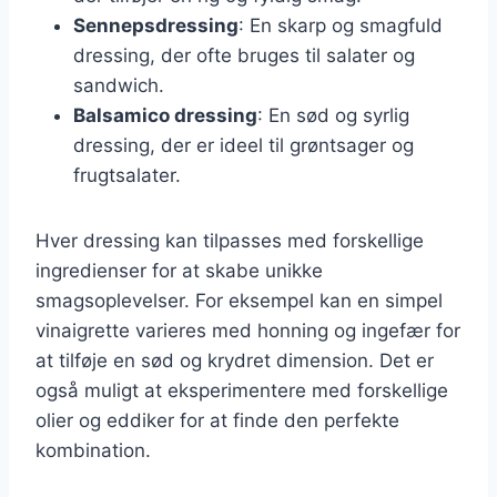
Sennepsdressing
: En skarp og smagfuld
dressing, der ofte bruges til salater og
sandwich.
Balsamico dressing
: En sød og syrlig
dressing, der er ideel til grøntsager og
frugtsalater.
Hver dressing kan tilpasses med forskellige
ingredienser for at skabe unikke
smagsoplevelser. For eksempel kan en simpel
vinaigrette varieres med honning og ingefær for
at tilføje en sød og krydret dimension. Det er
også muligt at eksperimentere med forskellige
olier og eddiker for at finde den perfekte
kombination.