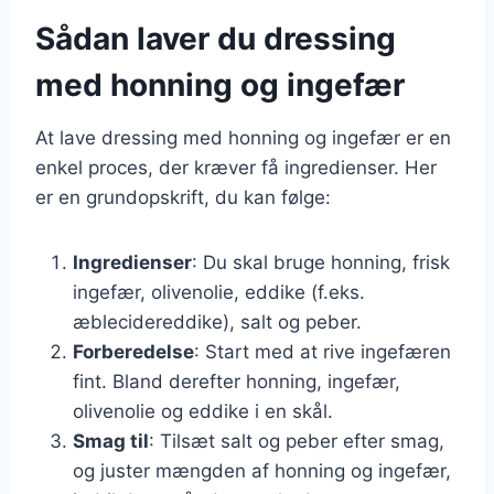
Sådan laver du dressing
med honning og ingefær
At lave dressing med honning og ingefær er en
enkel proces, der kræver få ingredienser. Her
er en grundopskrift, du kan følge:
Ingredienser
: Du skal bruge honning, frisk
ingefær, olivenolie, eddike (f.eks.
æblecidereddike), salt og peber.
Forberedelse
: Start med at rive ingefæren
fint. Bland derefter honning, ingefær,
olivenolie og eddike i en skål.
Smag til
: Tilsæt salt og peber efter smag,
og juster mængden af honning og ingefær,