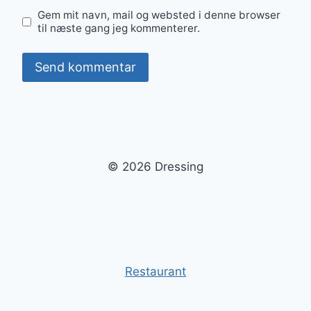
Gem mit navn, mail og websted i denne browser
til næste gang jeg kommenterer.
© 2026 Dressing
Restaurant