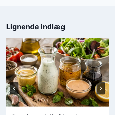
Lignende indlæg