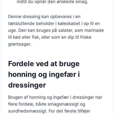
indtil du opnår den ønskede smag.
Denne dressing kan opbevares i en
tætsluttende beholder i køleskabet i op til en
uge. Den kan bruges på salater, som marinade
til kød eller fisk, eller som en dip til friske
grøntsager.
Fordele ved at bruge
honning og ingefær i
dressinger
Brugen af honning og ingefær i dressinger har
flere fordele, både smagsmæssigt og
sundhedsmæssigt. For det første tilføjer