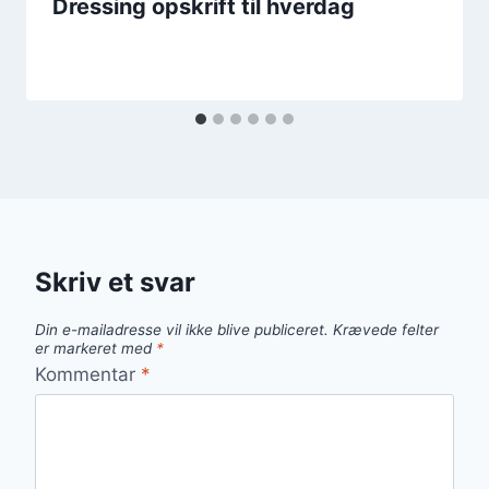
Dressing opskrift til hverdag
Skriv et svar
Din e-mailadresse vil ikke blive publiceret.
Krævede felter
er markeret med
*
Kommentar
*