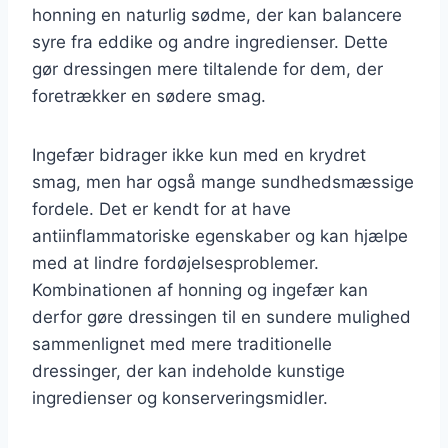
honning en naturlig sødme, der kan balancere
syre fra eddike og andre ingredienser. Dette
gør dressingen mere tiltalende for dem, der
foretrækker en sødere smag.
Ingefær bidrager ikke kun med en krydret
smag, men har også mange sundhedsmæssige
fordele. Det er kendt for at have
antiinflammatoriske egenskaber og kan hjælpe
med at lindre fordøjelsesproblemer.
Kombinationen af honning og ingefær kan
derfor gøre dressingen til en sundere mulighed
sammenlignet med mere traditionelle
dressinger, der kan indeholde kunstige
ingredienser og konserveringsmidler.