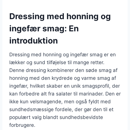
Dressing med honning og
ingefær smag: En
introduktion
Dressing med honning og ingefær smag er en
lækker og sund tilføjelse til mange retter.
Denne dressing kombinerer den søde smag af
honning med den krydrede og varme smag af
ingefær, hvilket skaber en unik smagsprofil, der
kan forbedre alt fra salater til marinader. Den er
ikke kun velsmagende, men også fyldt med
sundhedsmæssige fordele, der gør den til et
populært valg blandt sundhedsbevidste
forbrugere.