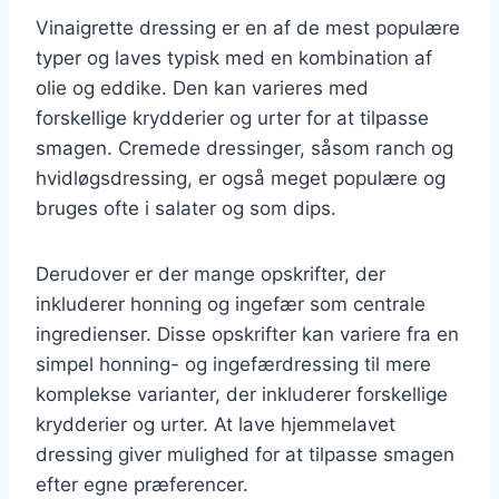
Vinaigrette dressing er en af de mest populære
typer og laves typisk med en kombination af
olie og eddike. Den kan varieres med
forskellige krydderier og urter for at tilpasse
smagen. Cremede dressinger, såsom ranch og
hvidløgsdressing, er også meget populære og
bruges ofte i salater og som dips.
Derudover er der mange opskrifter, der
inkluderer honning og ingefær som centrale
ingredienser. Disse opskrifter kan variere fra en
simpel honning- og ingefærdressing til mere
komplekse varianter, der inkluderer forskellige
krydderier og urter. At lave hjemmelavet
dressing giver mulighed for at tilpasse smagen
efter egne præferencer.