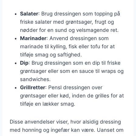
Salater
: Brug dressingen som topping på
friske salater med grøntsager, frugt og
nødder for en sund og velsmagende ret.
Marinader
: Anvend dressingen som
marinade til kylling, fisk eller tofu for at
tilføje smag og saftighed.
Dip
: Brug dressingen som en dip til friske
grøntsager eller som en sauce til wraps og
sandwiches.
Grillretter
: Pensl dressingen over
grøntsager eller kød, inden de grilles for at
tilføje en lækker smag.
Disse anvendelser viser, hvor alsidig dressing
med honning og ingefær kan være. Uanset om