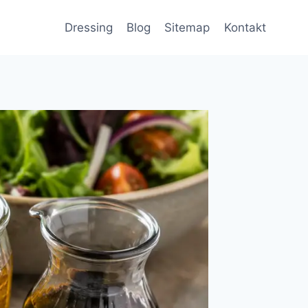
Dressing
Blog
Sitemap
Kontakt