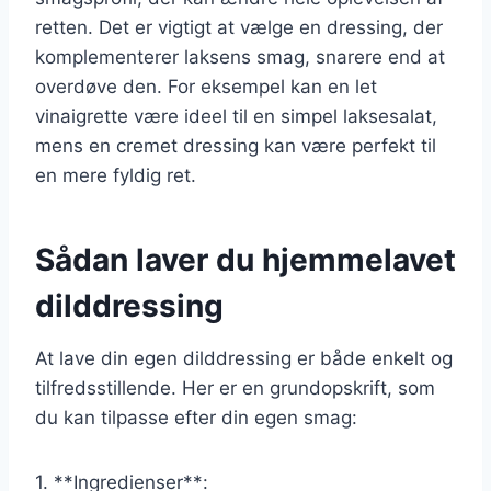
retten. Det er vigtigt at vælge en dressing, der
komplementerer laksens smag, snarere end at
overdøve den. For eksempel kan en let
vinaigrette være ideel til en simpel laksesalat,
mens en cremet dressing kan være perfekt til
en mere fyldig ret.
Sådan laver du hjemmelavet
dilddressing
At lave din egen dilddressing er både enkelt og
tilfredsstillende. Her er en grundopskrift, som
du kan tilpasse efter din egen smag:
1. **Ingredienser**: