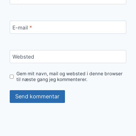
E-mail
*
Websted
Gem mit navn, mail og websted i denne browser
til næste gang jeg kommenterer.