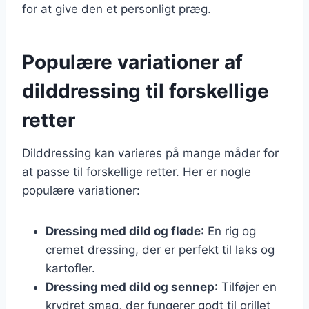
for at give den et personligt præg.
Populære variationer af
dilddressing til forskellige
retter
Dilddressing kan varieres på mange måder for
at passe til forskellige retter. Her er nogle
populære variationer:
Dressing med dild og fløde
: En rig og
cremet dressing, der er perfekt til laks og
kartofler.
Dressing med dild og sennep
: Tilføjer en
krydret smag, der fungerer godt til grillet