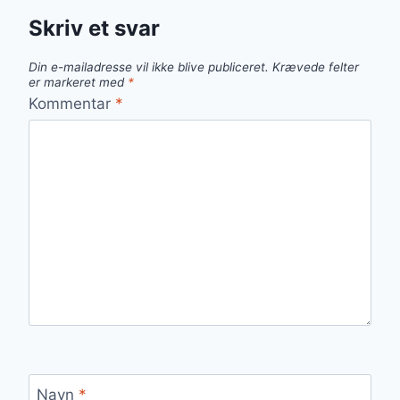
Skriv et svar
Din e-mailadresse vil ikke blive publiceret.
Krævede felter
er markeret med
*
Kommentar
*
Navn
*