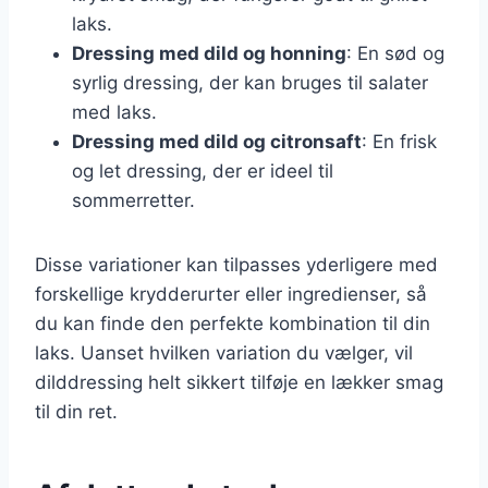
laks.
Dressing med dild og honning
: En sød og
syrlig dressing, der kan bruges til salater
med laks.
Dressing med dild og citronsaft
: En frisk
og let dressing, der er ideel til
sommerretter.
Disse variationer kan tilpasses yderligere med
forskellige krydderurter eller ingredienser, så
du kan finde den perfekte kombination til din
laks. Uanset hvilken variation du vælger, vil
dilddressing helt sikkert tilføje en lækker smag
til din ret.