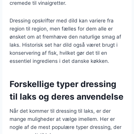
cremede til vinaigretter.
Dressing opskrifter med dild kan variere fra
region til region, men fælles for dem alle er
ønsket om at fremhæve den naturlige smag af
laks. Historisk set har dild også været brugt i
konservering af fisk, hvilket gør det til en
essentiel ingrediens i det danske køkken.
Forskellige typer dressing
til laks og deres anvendelse
Når det kommer til dressing til laks, er der
mange muligheder at vælge imellem. Her er
nogle af de mest populære typer dressing, der