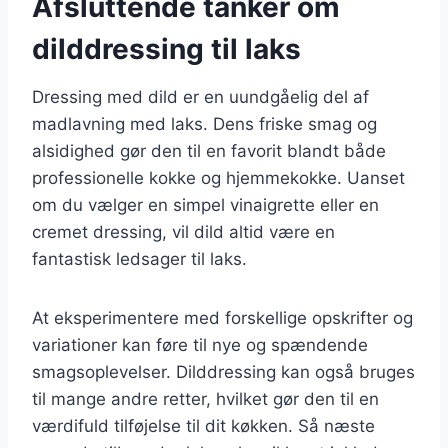
Afsluttende tanker om
dilddressing til laks
Dressing med dild er en uundgåelig del af
madlavning med laks. Dens friske smag og
alsidighed gør den til en favorit blandt både
professionelle kokke og hjemmekokke. Uanset
om du vælger en simpel vinaigrette eller en
cremet dressing, vil dild altid være en
fantastisk ledsager til laks.
At eksperimentere med forskellige opskrifter og
variationer kan føre til nye og spændende
smagsoplevelser. Dilddressing kan også bruges
til mange andre retter, hvilket gør den til en
værdifuld tilføjelse til dit køkken. Så næste