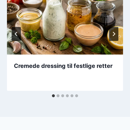
Cremede dressing til festlige retter