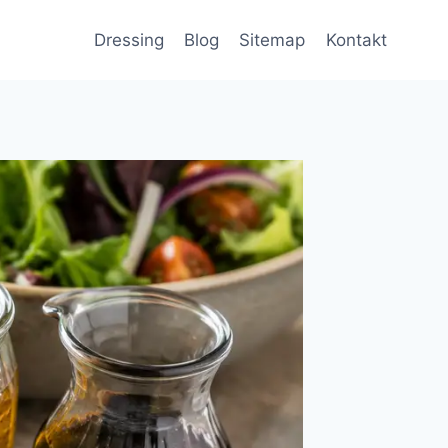
Dressing
Blog
Sitemap
Kontakt