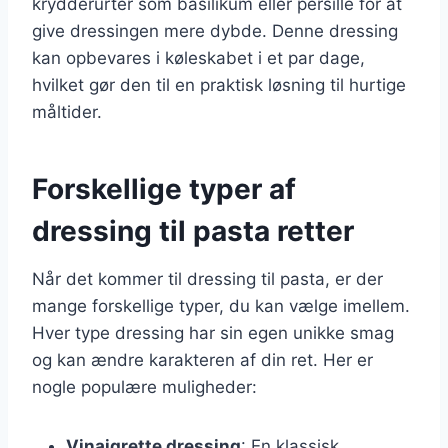
krydderurter som basilikum eller persille for at
give dressingen mere dybde. Denne dressing
kan opbevares i køleskabet i et par dage,
hvilket gør den til en praktisk løsning til hurtige
måltider.
Forskellige typer af
dressing til pasta retter
Når det kommer til dressing til pasta, er der
mange forskellige typer, du kan vælge imellem.
Hver type dressing har sin egen unikke smag
og kan ændre karakteren af din ret. Her er
nogle populære muligheder:
Vinaigrette dressing
: En klassisk