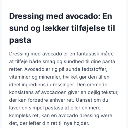
Dressing med avocado: En
sund og lækker tilføjelse til
pasta
Dressing med avocado er en fantastisk måde
at tilføje både smag og sundhed til dine pasta
retter. Avocado er rig på sunde fedtstoffer,
vitaminer og mineraler, hvilket gør den til en
ideel ingrediens i dressinger. Den cremede
konsistens af avocadoen giver en dejlig tekstur,
der kan forbedre enhver ret. Uanset om du
laver en simpel pastasalat eller en mere
kompleks ret, kan en avocado dressing være
det, der løfter din ret til nye højder.