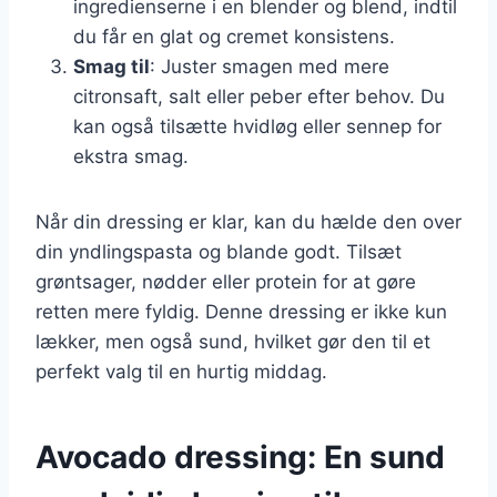
ingredienserne i en blender og blend, indtil
du får en glat og cremet konsistens.
Smag til
: Juster smagen med mere
citronsaft, salt eller peber efter behov. Du
kan også tilsætte hvidløg eller sennep for
ekstra smag.
Når din dressing er klar, kan du hælde den over
din yndlingspasta og blande godt. Tilsæt
grøntsager, nødder eller protein for at gøre
retten mere fyldig. Denne dressing er ikke kun
lækker, men også sund, hvilket gør den til et
perfekt valg til en hurtig middag.
Avocado dressing: En sund