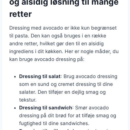
og alsidig løsning til mange
retter
Dressing med avocado er ikke kun begrænset
til pasta. Den kan også bruges i en række
andre retter, hvilket gør den til en alsidig
ingrediens i dit køkken. Her er nogle måder, du
kan bruge avocado dressing på:
Dressing til salat
: Brug avocado dressing
som en sund og cremet dressing til dine
salater. Den tilføjer en dejlig smag og
tekstur.
Dressing til sandwich
: Smør avocado
dressing på dit brød for at tilføje smag og
fugtighed til dine sandwiches.