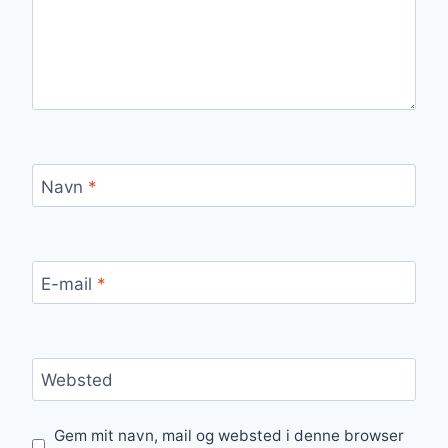
Navn
*
E-mail
*
Websted
Gem mit navn, mail og websted i denne browser