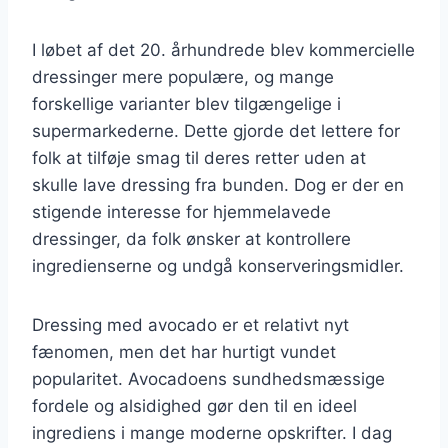
I løbet af det 20. århundrede blev kommercielle
dressinger mere populære, og mange
forskellige varianter blev tilgængelige i
supermarkederne. Dette gjorde det lettere for
folk at tilføje smag til deres retter uden at
skulle lave dressing fra bunden. Dog er der en
stigende interesse for hjemmelavede
dressinger, da folk ønsker at kontrollere
ingredienserne og undgå konserveringsmidler.
Dressing med avocado er et relativt nyt
fænomen, men det har hurtigt vundet
popularitet. Avocadoens sundhedsmæssige
fordele og alsidighed gør den til en ideel
ingrediens i mange moderne opskrifter. I dag