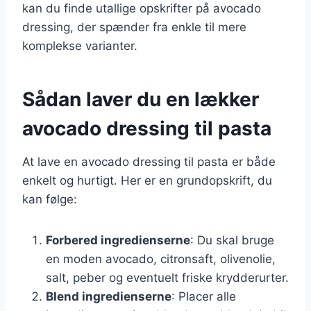
kan du finde utallige opskrifter på avocado
dressing, der spænder fra enkle til mere
komplekse varianter.
Sådan laver du en lækker
avocado dressing til pasta
At lave en avocado dressing til pasta er både
enkelt og hurtigt. Her er en grundopskrift, du
kan følge:
Forbered ingredienserne
: Du skal bruge
en moden avocado, citronsaft, olivenolie,
salt, peber og eventuelt friske krydderurter.
Blend ingredienserne
: Placer alle