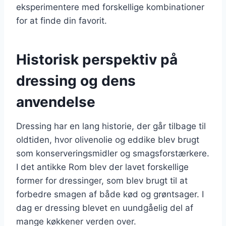
eksperimentere med forskellige kombinationer
for at finde din favorit.
Historisk perspektiv på
dressing og dens
anvendelse
Dressing har en lang historie, der går tilbage til
oldtiden, hvor olivenolie og eddike blev brugt
som konserveringsmidler og smagsforstærkere.
I det antikke Rom blev der lavet forskellige
former for dressinger, som blev brugt til at
forbedre smagen af både kød og grøntsager. I
dag er dressing blevet en uundgåelig del af
mange køkkener verden over.