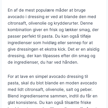
En af de mest populære måder at bruge
avocado i dressing er ved at blande den med
citronsaft, olivenolie og krydderurter. Denne
kombination giver en frisk og lækker smag, der
passer perfekt til pasta. Du kan også tilføje
ingredienser som hvidløg eller sennep for at
give dressingen et ekstra kick. Det er en alsidig
dressing, der kan tilpasses efter din smag og
de ingredienser, du har ved hånden.
For at lave en simpel avocado dressing til
pasta, skal du blot blande en moden avocado
med lidt citronsaft, olivenolie, salt og peber.
Blend ingredienserne sammen, indtil du får en
glat konsistens. Du kan også tilsætte friske