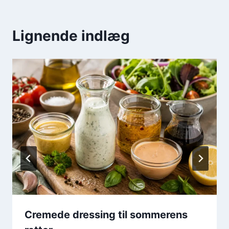
Lignende indlæg
Cremede dressing til sommerens