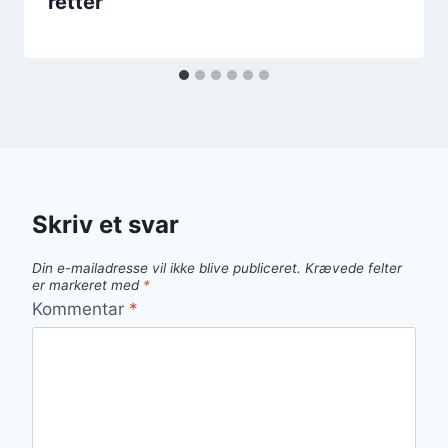
retter
Skriv et svar
Din e-mailadresse vil ikke blive publiceret.
Krævede felter
er markeret med
*
Kommentar
*