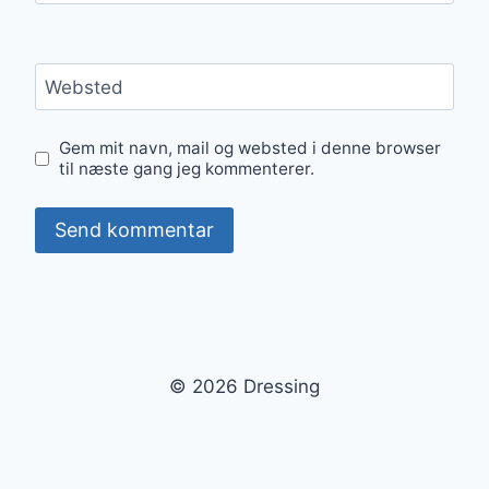
Websted
Gem mit navn, mail og websted i denne browser
til næste gang jeg kommenterer.
© 2026 Dressing