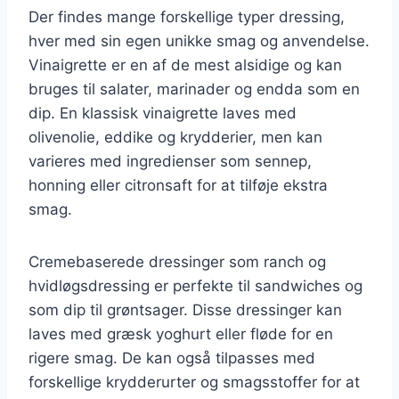
Der findes mange forskellige typer dressing,
hver med sin egen unikke smag og anvendelse.
Vinaigrette er en af de mest alsidige og kan
bruges til salater, marinader og endda som en
dip. En klassisk vinaigrette laves med
olivenolie, eddike og krydderier, men kan
varieres med ingredienser som sennep,
honning eller citronsaft for at tilføje ekstra
smag.
Cremebaserede dressinger som ranch og
hvidløgsdressing er perfekte til sandwiches og
som dip til grøntsager. Disse dressinger kan
laves med græsk yoghurt eller fløde for en
rigere smag. De kan også tilpasses med
forskellige krydderurter og smagsstoffer for at