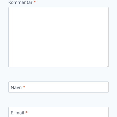
Kommentar
*
Navn
*
E-mail
*