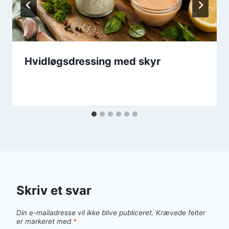
Hvidløgsdressing med skyr
Skriv et svar
Din e-mailadresse vil ikke blive publiceret.
Krævede felter
er markeret med
*