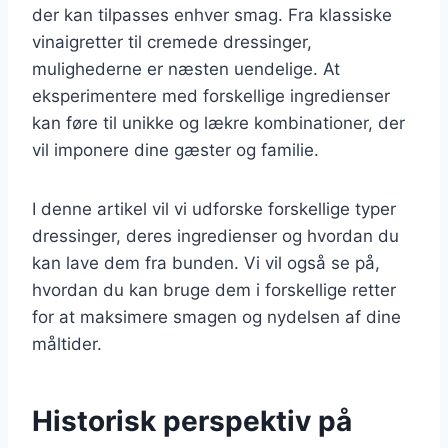
der kan tilpasses enhver smag. Fra klassiske
vinaigretter til cremede dressinger,
mulighederne er næsten uendelige. At
eksperimentere med forskellige ingredienser
kan føre til unikke og lækre kombinationer, der
vil imponere dine gæster og familie.
I denne artikel vil vi udforske forskellige typer
dressinger, deres ingredienser og hvordan du
kan lave dem fra bunden. Vi vil også se på,
hvordan du kan bruge dem i forskellige retter
for at maksimere smagen og nydelsen af dine
måltider.
Historisk perspektiv på