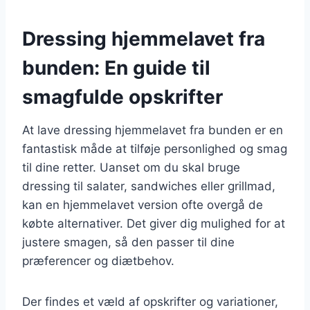
Dressing hjemmelavet fra
bunden: En guide til
smagfulde opskrifter
At lave dressing hjemmelavet fra bunden er en
fantastisk måde at tilføje personlighed og smag
til dine retter. Uanset om du skal bruge
dressing til salater, sandwiches eller grillmad,
kan en hjemmelavet version ofte overgå de
købte alternativer. Det giver dig mulighed for at
justere smagen, så den passer til dine
præferencer og diætbehov.
Der findes et væld af opskrifter og variationer,