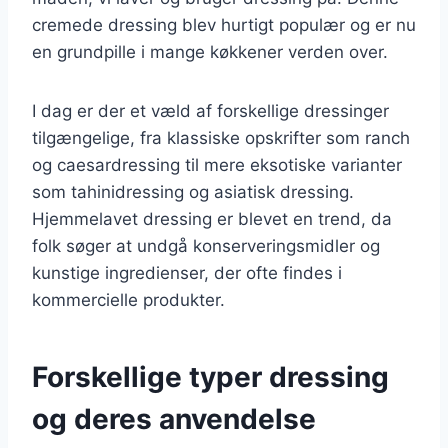
cremede dressing blev hurtigt populær og er nu
en grundpille i mange køkkener verden over.
I dag er der et væld af forskellige dressinger
tilgængelige, fra klassiske opskrifter som ranch
og caesardressing til mere eksotiske varianter
som tahinidressing og asiatisk dressing.
Hjemmelavet dressing er blevet en trend, da
folk søger at undgå konserveringsmidler og
kunstige ingredienser, der ofte findes i
kommercielle produkter.
Forskellige typer dressing
og deres anvendelse