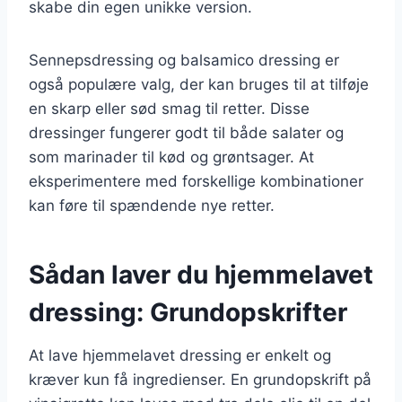
skabe din egen unikke version.
Sennepsdressing og balsamico dressing er
også populære valg, der kan bruges til at tilføje
en skarp eller sød smag til retter. Disse
dressinger fungerer godt til både salater og
som marinader til kød og grøntsager. At
eksperimentere med forskellige kombinationer
kan føre til spændende nye retter.
Sådan laver du hjemmelavet
dressing: Grundopskrifter
At lave hjemmelavet dressing er enkelt og
kræver kun få ingredienser. En grundopskrift på