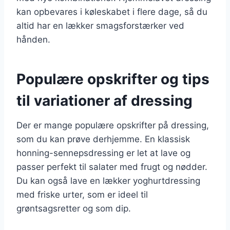
kan opbevares i køleskabet i flere dage, så du
altid har en lækker smagsforstærker ved
hånden.
Populære opskrifter og tips
til variationer af dressing
Der er mange populære opskrifter på dressing,
som du kan prøve derhjemme. En klassisk
honning-sennepsdressing er let at lave og
passer perfekt til salater med frugt og nødder.
Du kan også lave en lækker yoghurtdressing
med friske urter, som er ideel til
grøntsagsretter og som dip.