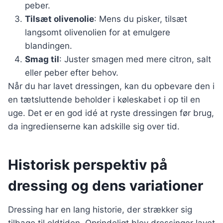
peber.
Tilsæt olivenolie
: Mens du pisker, tilsæt
langsomt olivenolien for at emulgere
blandingen.
Smag til
: Juster smagen med mere citron, salt
eller peber efter behov.
Når du har lavet dressingen, kan du opbevare den i
en tætsluttende beholder i køleskabet i op til en
uge. Det er en god idé at ryste dressingen før brug,
da ingredienserne kan adskille sig over tid.
Historisk perspektiv på
dressing og dens variationer
Dressing har en lang historie, der strækker sig