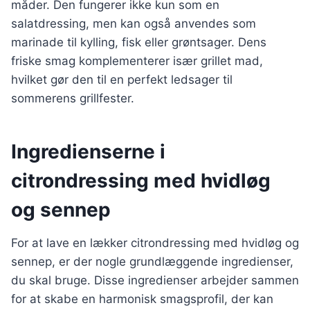
måder. Den fungerer ikke kun som en
salatdressing, men kan også anvendes som
marinade til kylling, fisk eller grøntsager. Dens
friske smag komplementerer især grillet mad,
hvilket gør den til en perfekt ledsager til
sommerens grillfester.
Ingredienserne i
citrondressing med hvidløg
og sennep
For at lave en lækker citrondressing med hvidløg og
sennep, er der nogle grundlæggende ingredienser,
du skal bruge. Disse ingredienser arbejder sammen
for at skabe en harmonisk smagsprofil, der kan