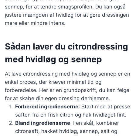
sennep, for at ændre smagsprofilen. Du kan også
justere mængden af hvidløg for at gøre dressingen
mere eller mindre intens.
Sådan laver du citrondressing
med hvidløg og sennep
At lave citrondressing med hvidløg og sennep er en
enkel proces, der kræver minimal tid og
forberedelse. Her er en grundopskrift, du kan følge
for at skabe din egen dressing derhjemme.
Forbered ingredienserne
: Start med at presse
saften fra en frisk citron og hak hvidløget fint.
Bland ingredienserne
: I en skål, kombiner
citronsaft, hakket hvidløg, sennep, salt og