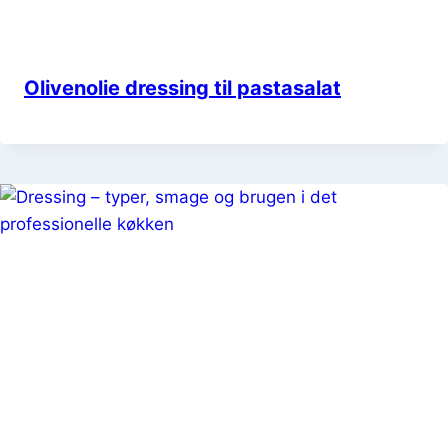
Olivenolie dressing til pastasalat