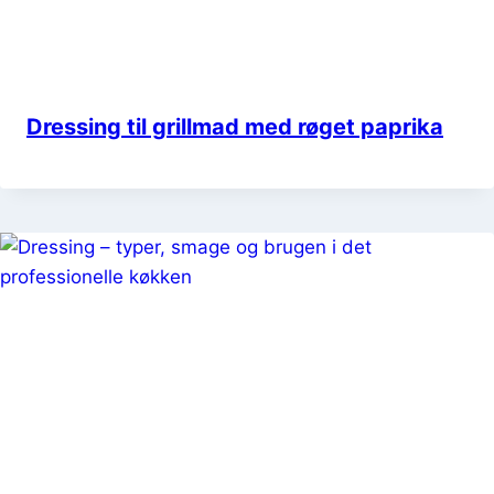
Dressing til grillmad med røget paprika