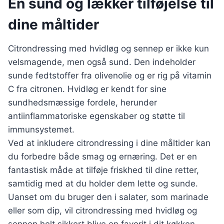
En sund og lækker tilføjelse til
dine måltider
Citrondressing med hvidløg og sennep er ikke kun
velsmagende, men også sund. Den indeholder
sunde fedtstoffer fra olivenolie og er rig på vitamin
C fra citronen. Hvidløg er kendt for sine
sundhedsmæssige fordele, herunder
antiinflammatoriske egenskaber og støtte til
immunsystemet.
Ved at inkludere citrondressing i dine måltider kan
du forbedre både smag og ernæring. Det er en
fantastisk måde at tilføje friskhed til dine retter,
samtidig med at du holder dem lette og sunde.
Uanset om du bruger den i salater, som marinade
eller som dip, vil citrondressing med hvidløg og