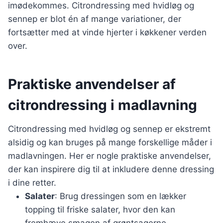
imødekommes. Citrondressing med hvidløg og
sennep er blot én af mange variationer, der
fortsætter med at vinde hjerter i køkkener verden
over.
Praktiske anvendelser af
citrondressing i madlavning
Citrondressing med hvidløg og sennep er ekstremt
alsidig og kan bruges på mange forskellige måder i
madlavningen. Her er nogle praktiske anvendelser,
der kan inspirere dig til at inkludere denne dressing
i dine retter.
Salater
: Brug dressingen som en lækker
topping til friske salater, hvor den kan