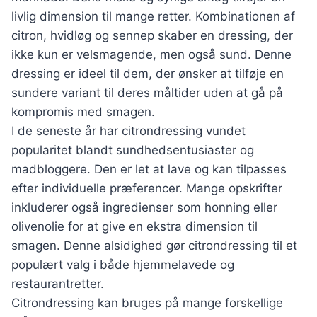
livlig dimension til mange retter. Kombinationen af
citron, hvidløg og sennep skaber en dressing, der
ikke kun er velsmagende, men også sund. Denne
dressing er ideel til dem, der ønsker at tilføje en
sundere variant til deres måltider uden at gå på
kompromis med smagen.
I de seneste år har citrondressing vundet
popularitet blandt sundhedsentusiaster og
madbloggere. Den er let at lave og kan tilpasses
efter individuelle præferencer. Mange opskrifter
inkluderer også ingredienser som honning eller
olivenolie for at give en ekstra dimension til
smagen. Denne alsidighed gør citrondressing til et
populært valg i både hjemmelavede og
restaurantretter.
Citrondressing kan bruges på mange forskellige