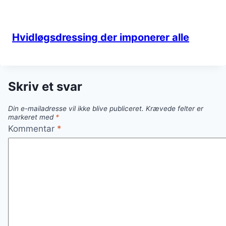
Hvidløgsdressing der imponerer alle
Skriv et svar
Din e-mailadresse vil ikke blive publiceret.
Krævede felter er
markeret med
*
Kommentar
*