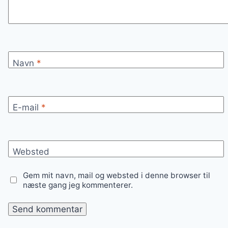
Navn
*
E-mail
*
Websted
Gem mit navn, mail og websted i denne browser til
næste gang jeg kommenterer.