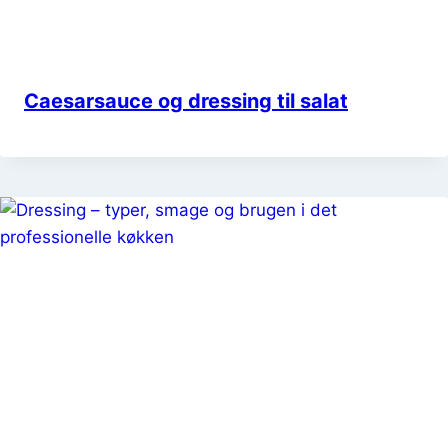
Caesarsauce og dressing til salat