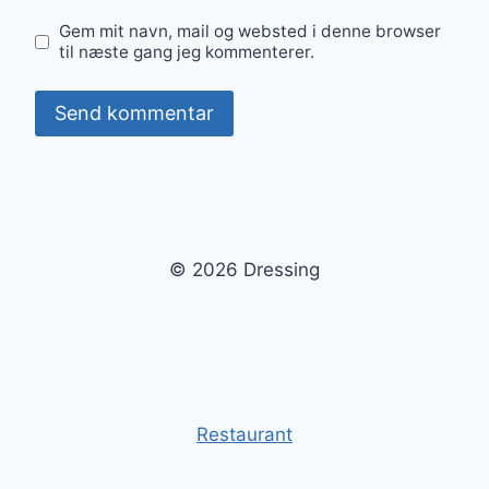
Gem mit navn, mail og websted i denne browser
til næste gang jeg kommenterer.
© 2026 Dressing
Restaurant