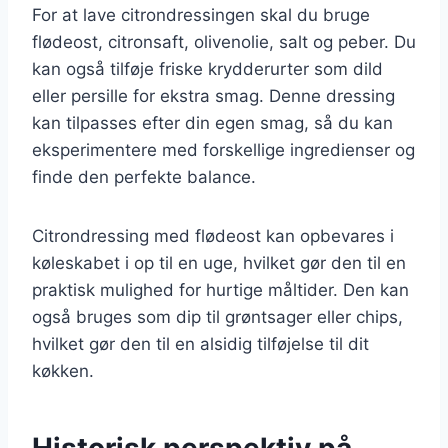
For at lave citrondressingen skal du bruge
flødeost, citronsaft, olivenolie, salt og peber. Du
kan også tilføje friske krydderurter som dild
eller persille for ekstra smag. Denne dressing
kan tilpasses efter din egen smag, så du kan
eksperimentere med forskellige ingredienser og
finde den perfekte balance.
Citrondressing med flødeost kan opbevares i
køleskabet i op til en uge, hvilket gør den til en
praktisk mulighed for hurtige måltider. Den kan
også bruges som dip til grøntsager eller chips,
hvilket gør den til en alsidig tilføjelse til dit
køkken.
Historisk perspektiv på