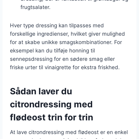
frugtsalater.
Hver type dressing kan tilpasses med
forskellige ingredienser, hvilket giver mulighed
for at skabe unikke smagskombinationer. For
eksempel kan du tilføje honning til
sennepsdressing for en sødere smag eller
friske urter til vinaigrette for ekstra friskhed.
Sådan laver du
citrondressing med
flødeost trin for trin
At lave citrondressing med flødeost er en enkel