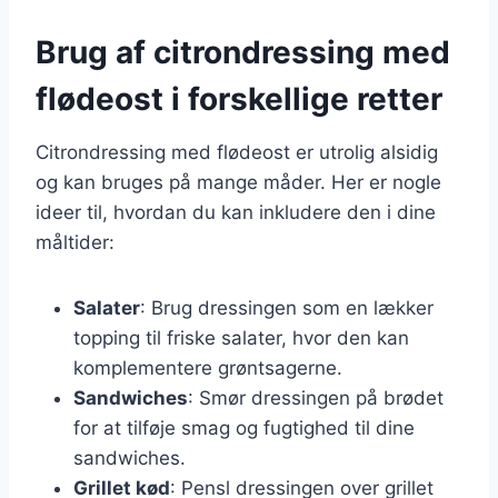
Brug af citrondressing med
flødeost i forskellige retter
Citrondressing med flødeost er utrolig alsidig
og kan bruges på mange måder. Her er nogle
ideer til, hvordan du kan inkludere den i dine
måltider:
Salater
: Brug dressingen som en lækker
topping til friske salater, hvor den kan
komplementere grøntsagerne.
Sandwiches
: Smør dressingen på brødet
for at tilføje smag og fugtighed til dine
sandwiches.
Grillet kød
: Pensl dressingen over grillet