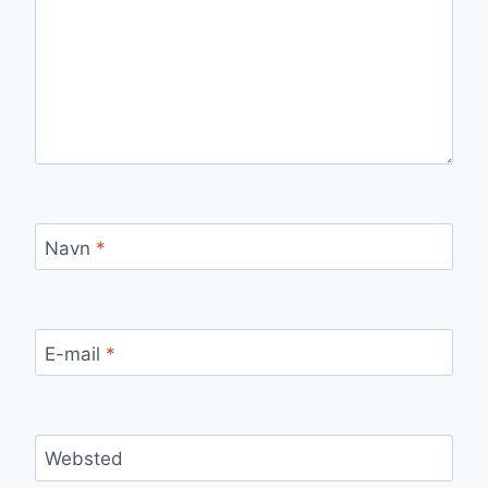
Navn
*
E-mail
*
Websted