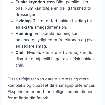
Friske krydderurter
: Dild, persille eller
basilikum kan tilføje en dejlig friskhed til
dressingen.
Hvidløg
: Tilsæt et fed hakket hvidløg for
en ekstra smagsdimension.
Honning
: En skefuld honning kan
balancere syrligheden fra citronen og give
en sødere smag.
Chili
: Hvis du kan lide lidt varme, kan du
tilsætte et nip chili flager eller frisk hakket
chili.
Disse tilføjelser kan gøre din dressing mere
kompleks og tilpasset dine smagspræferencer.
Eksperimenter med forskellige kombinationer
for at finde din favorit.