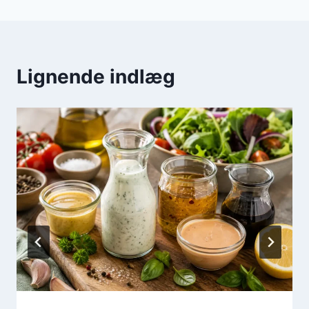
Lignende indlæg