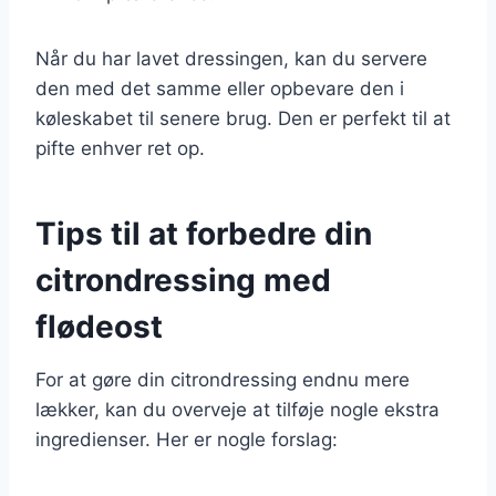
Når du har lavet dressingen, kan du servere
den med det samme eller opbevare den i
køleskabet til senere brug. Den er perfekt til at
pifte enhver ret op.
Tips til at forbedre din
citrondressing med
flødeost
For at gøre din citrondressing endnu mere
lækker, kan du overveje at tilføje nogle ekstra
ingredienser. Her er nogle forslag: