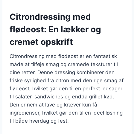
Citrondressing med
flødeost: En lækker og
cremet opskrift
Citrondressing med flødeost er en fantastisk
måde at tilføje smag og cremede teksturer til
dine retter. Denne dressing kombinerer den
friske syrlighed fra citron med den rige smag af
flødeost, hvilket gør den til en perfekt ledsager
til salater, sandwiches og endda grillet kød.
Den er nem at lave og kræver kun få
ingredienser, hvilket gør den til en ideel løsning
til både hverdag og fest.