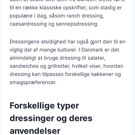
til en række klassiske opskrifter, som stadig er
populære i dag, såsom ranch dressing,
caesardressing og sennepsdressing.
Dressingens alsidighed har også gjort den til en
vigtig del af mange kulturer. I Danmark er det
almindeligt at bruge dressing til salater,
sandwiches og grillretter, hvilket viser, hvordan
dressing kan tilpasses forskellige køkkener og
smagspræferencer.
Forskellige typer
dressinger og deres
anvendelser