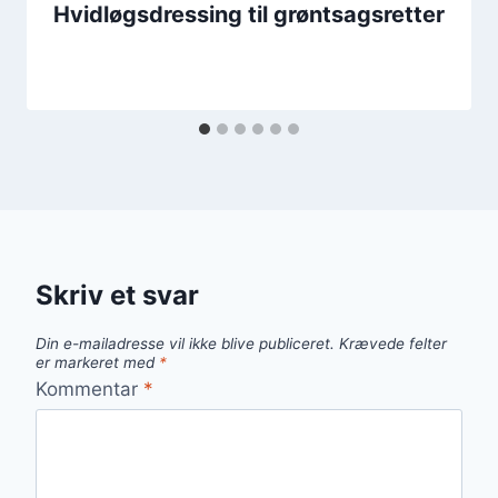
Hvidløgsdressing til grøntsagsretter
Skriv et svar
Din e-mailadresse vil ikke blive publiceret.
Krævede felter
er markeret med
*
Kommentar
*