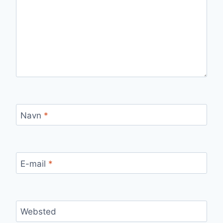
Navn
*
E-mail
*
Websted