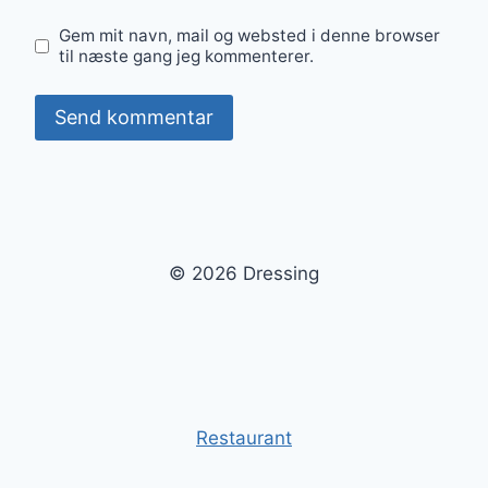
Gem mit navn, mail og websted i denne browser
til næste gang jeg kommenterer.
© 2026 Dressing
Restaurant