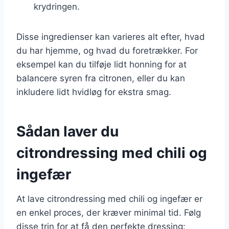
krydringen.
Disse ingredienser kan varieres alt efter, hvad
du har hjemme, og hvad du foretrækker. For
eksempel kan du tilføje lidt honning for at
balancere syren fra citronen, eller du kan
inkludere lidt hvidløg for ekstra smag.
Sådan laver du
citrondressing med chili og
ingefær
At lave citrondressing med chili og ingefær er
en enkel proces, der kræver minimal tid. Følg
disse trin for at få den perfekte dressing: