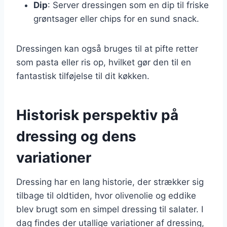
Dip
: Server dressingen som en dip til friske
grøntsager eller chips for en sund snack.
Dressingen kan også bruges til at pifte retter
som pasta eller ris op, hvilket gør den til en
fantastisk tilføjelse til dit køkken.
Historisk perspektiv på
dressing og dens
variationer
Dressing har en lang historie, der strækker sig
tilbage til oldtiden, hvor olivenolie og eddike
blev brugt som en simpel dressing til salater. I
dag findes der utallige variationer af dressing,