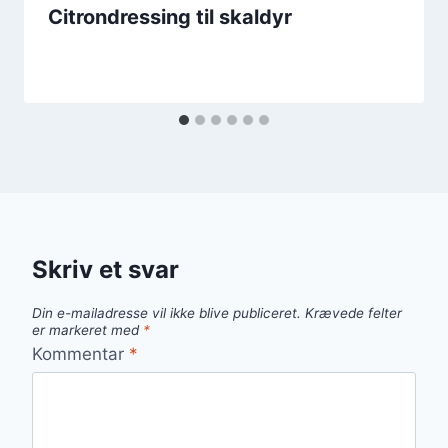
Citrondressing til skaldyr
Skriv et svar
Din e-mailadresse vil ikke blive publiceret.
Krævede felter
er markeret med
*
Kommentar
*