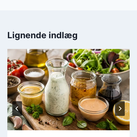
Lignende indlæg