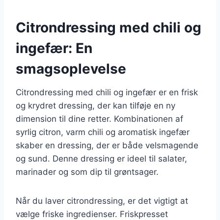
Citrondressing med chili og
ingefær: En
smagsoplevelse
Citrondressing med chili og ingefær er en frisk
og krydret dressing, der kan tilføje en ny
dimension til dine retter. Kombinationen af
syrlig citron, varm chili og aromatisk ingefær
skaber en dressing, der er både velsmagende
og sund. Denne dressing er ideel til salater,
marinader og som dip til grøntsager.
Når du laver citrondressing, er det vigtigt at
vælge friske ingredienser. Friskpresset