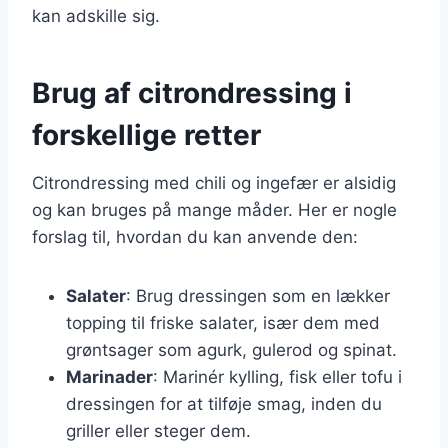
kan adskille sig.
Brug af citrondressing i
forskellige retter
Citrondressing med chili og ingefær er alsidig
og kan bruges på mange måder. Her er nogle
forslag til, hvordan du kan anvende den:
Salater
: Brug dressingen som en lækker
topping til friske salater, især dem med
grøntsager som agurk, gulerod og spinat.
Marinader
: Marinér kylling, fisk eller tofu i
dressingen for at tilføje smag, inden du
griller eller steger dem.