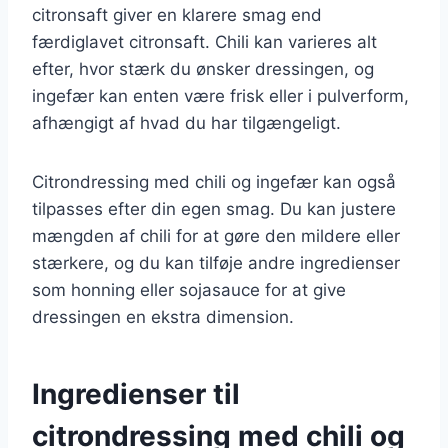
citronsaft giver en klarere smag end
færdiglavet citronsaft. Chili kan varieres alt
efter, hvor stærk du ønsker dressingen, og
ingefær kan enten være frisk eller i pulverform,
afhængigt af hvad du har tilgængeligt.
Citrondressing med chili og ingefær kan også
tilpasses efter din egen smag. Du kan justere
mængden af chili for at gøre den mildere eller
stærkere, og du kan tilføje andre ingredienser
som honning eller sojasauce for at give
dressingen en ekstra dimension.
Ingredienser til
citrondressing med chili og