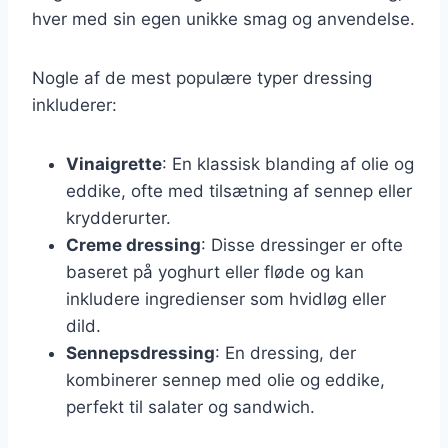
hver med sin egen unikke smag og anvendelse.
Nogle af de mest populære typer dressing
inkluderer:
Vinaigrette
: En klassisk blanding af olie og
eddike, ofte med tilsætning af sennep eller
krydderurter.
Creme dressing
: Disse dressinger er ofte
baseret på yoghurt eller fløde og kan
inkludere ingredienser som hvidløg eller
dild.
Sennepsdressing
: En dressing, der
kombinerer sennep med olie og eddike,
perfekt til salater og sandwich.