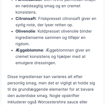
en nøddeagtig smag og en cremet
konsistens.
Citronsaft
: Friskpresset citronsaft giver en
syrlig note, der lyser retten op.
Olivenolie
: Koldpresset olivenolie binder
ingredienserne sammen og tilføjer en
rigdom.
Æggeblomme
: Æggeblommen giver en
cremet konsistens og hjælper med at
emulgere dressingen.
Disse ingredienser kan varieres alt efter
personlig smag, men det er vigtigt at holde sig
til de grundlæggende elementer for at bevare
den autentiske smag. Nogle opskrifter
inkluderer også Worcestershire sauce eller