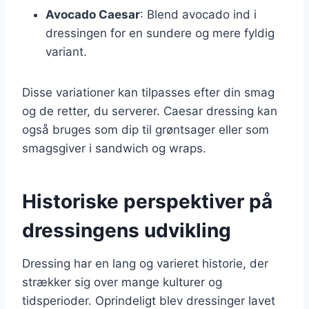
Avocado Caesar
: Blend avocado ind i
dressingen for en sundere og mere fyldig
variant.
Disse variationer kan tilpasses efter din smag
og de retter, du serverer. Caesar dressing kan
også bruges som dip til grøntsager eller som
smagsgiver i sandwich og wraps.
Historiske perspektiver på
dressingens udvikling
Dressing har en lang og varieret historie, der
strækker sig over mange kulturer og
tidsperioder. Oprindeligt blev dressinger lavet