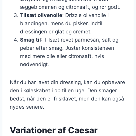
æggeblommen og citronsaft, og rør godt.
Tilsæt olivenolie
: Drizzle olivenolie i
blandingen, mens du pisker, indtil
dressingen er glat og cremet.
Smag til
: Tilsæt revet parmesan, salt og
peber efter smag. Juster konsistensen
med mere olie eller citronsaft, hvis
nødvendigt.
Når du har lavet din dressing, kan du opbevare
den i køleskabet i op til en uge. Den smager
bedst, når den er frisklavet, men den kan også
nydes senere.
Variationer af Caesar