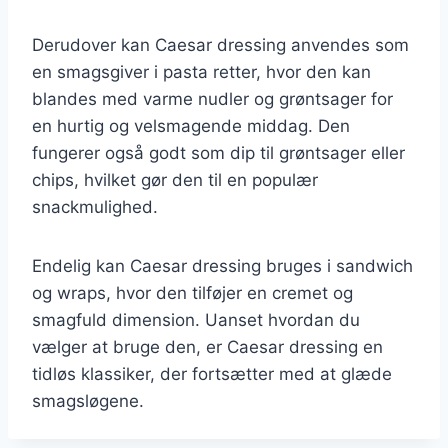
Derudover kan Caesar dressing anvendes som
en smagsgiver i pasta retter, hvor den kan
blandes med varme nudler og grøntsager for
en hurtig og velsmagende middag. Den
fungerer også godt som dip til grøntsager eller
chips, hvilket gør den til en populær
snackmulighed.
Endelig kan Caesar dressing bruges i sandwich
og wraps, hvor den tilføjer en cremet og
smagfuld dimension. Uanset hvordan du
vælger at bruge den, er Caesar dressing en
tidløs klassiker, der fortsætter med at glæde
smagsløgene.