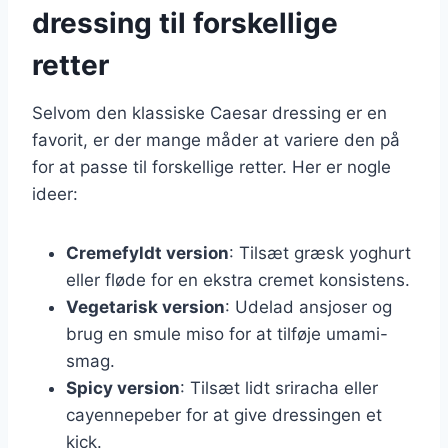
dressing til forskellige
retter
Selvom den klassiske Caesar dressing er en
favorit, er der mange måder at variere den på
for at passe til forskellige retter. Her er nogle
ideer:
Cremefyldt version
: Tilsæt græsk yoghurt
eller fløde for en ekstra cremet konsistens.
Vegetarisk version
: Udelad ansjoser og
brug en smule miso for at tilføje umami-
smag.
Spicy version
: Tilsæt lidt sriracha eller
cayennepeber for at give dressingen et
kick.