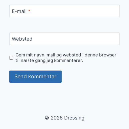
E-mail
*
Websted
Gem mit navn, mail og websted i denne browser
til næste gang jeg kommenterer.
© 2026 Dressing