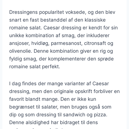
Dressingens popularitet voksede, og den blev
snart en fast bestanddel af den klassiske
romaine salat. Caesar dressing er kendt for sin
unikke kombination af smag, der inkluderer
ansjoser, hvidløg, parmesanost, citronsaft og
olivenolie. Denne kombination giver en rig og
fyldig smag, der komplementerer den sprøde
romaine salat perfekt.
I dag findes der mange varianter af Caesar
dressing, men den originale opskrift forbliver en
favorit blandt mange. Den er ikke kun
begrænset til salater, men bruges også som
dip og som dressing til sandwich og pizza.
Denne alsidighed har bidraget til dens