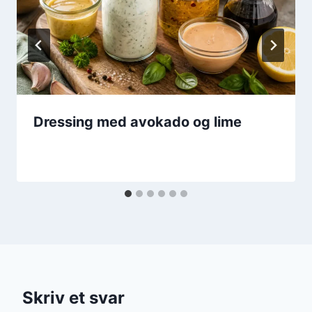
Dressing med avokado og lime
Skriv et svar