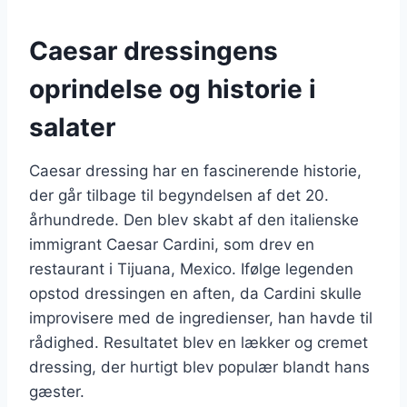
Caesar dressingens
oprindelse og historie i
salater
Caesar dressing har en fascinerende historie,
der går tilbage til begyndelsen af det 20.
århundrede. Den blev skabt af den italienske
immigrant Caesar Cardini, som drev en
restaurant i Tijuana, Mexico. Ifølge legenden
opstod dressingen en aften, da Cardini skulle
improvisere med de ingredienser, han havde til
rådighed. Resultatet blev en lækker og cremet
dressing, der hurtigt blev populær blandt hans
gæster.