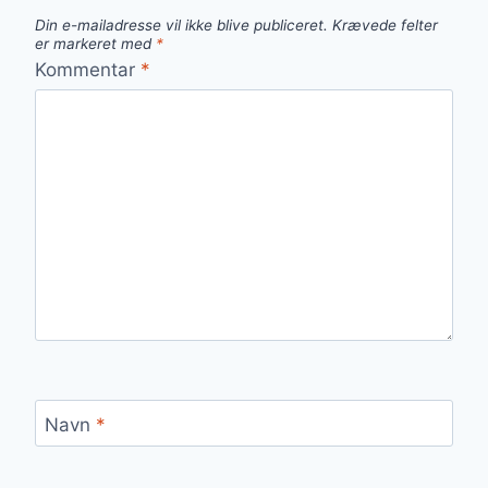
Din e-mailadresse vil ikke blive publiceret.
Krævede felter
er markeret med
*
Kommentar
*
Navn
*