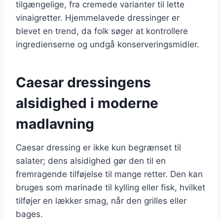
tilgængelige, fra cremede varianter til lette
vinaigretter. Hjemmelavede dressinger er
blevet en trend, da folk søger at kontrollere
ingredienserne og undgå konserveringsmidler.
Caesar dressingens
alsidighed i moderne
madlavning
Caesar dressing er ikke kun begrænset til
salater; dens alsidighed gør den til en
fremragende tilføjelse til mange retter. Den kan
bruges som marinade til kylling eller fisk, hvilket
tilføjer en lækker smag, når den grilles eller
bages.