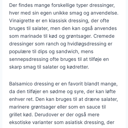
Der findes mange forskellige typer dressinger,
hver med sin egen unikke smag og anvendelse.
Vinaigrette er en klassisk dressing, der ofte
bruges til salater, men den kan også anvendes
som marinade til kød og grøntsager. Cremede
dressinger som ranch og hvidløgsdressing er
populære til dips og sandwich, mens
sennepsdressing ofte bruges til at tilføje en
skarp smag til salater og kødretter.
Balsamico dressing er en favorit blandt mange,
da den tilføjer en sødme og syre, der kan løfte
enhver ret. Den kan bruges til at dræne salater,
marinere grøntsager eller som en sauce til
grillet kød. Derudover er der også mere
eksotiske varianter som asiatisk dressing, der