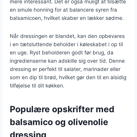
mere interessant. Det er også muligt at tilsætte
en smule honning for at balancere syren fra
balsamicoen, hvilket skaber en lækker sødme.
Når dressingen er blandet, kan den opbevares
i en tætsluttende beholder i køleskabet i op til
en uge. Ryst beholderen godt før brug, da
ingredienserne kan adskille sig over tid. Denne
dressing er perfekt til salater, marinader eller
som en dip til brød, hvilket gør den til en alsidig
tilføjelse til dit køkken.
Populære opskrifter med
balsamico og olivenolie
dressing