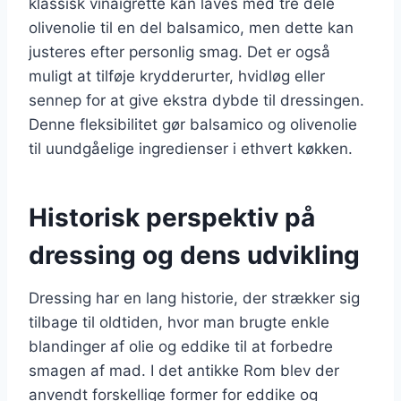
klassisk vinaigrette kan laves med tre dele
olivenolie til en del balsamico, men dette kan
justeres efter personlig smag. Det er også
muligt at tilføje krydderurter, hvidløg eller
sennep for at give ekstra dybde til dressingen.
Denne fleksibilitet gør balsamico og olivenolie
til uundgåelige ingredienser i ethvert køkken.
Historisk perspektiv på
dressing og dens udvikling
Dressing har en lang historie, der strækker sig
tilbage til oldtiden, hvor man brugte enkle
blandinger af olie og eddike til at forbedre
smagen af mad. I det antikke Rom blev der
anvendt forskellige former for eddike og