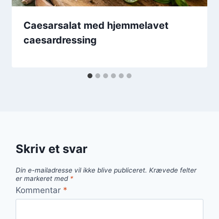
Caesarsalat med hjemmelavet
caesardressing
Skriv et svar
Din e-mailadresse vil ikke blive publiceret.
Krævede felter
er markeret med
*
Kommentar
*