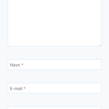
Navn
*
E-mail
*