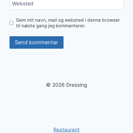
Websted
Gem mit navn, mail og websted i denne browser
til næste gang jeg kommenterer.
© 2026 Dressing
Restaurant