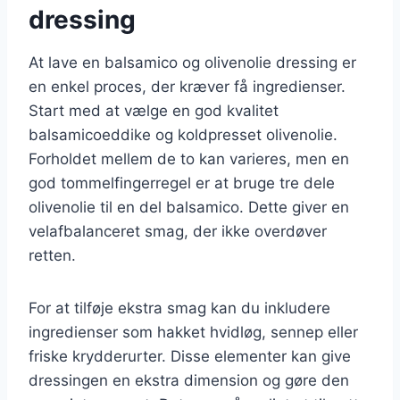
dressing
At lave en balsamico og olivenolie dressing er
en enkel proces, der kræver få ingredienser.
Start med at vælge en god kvalitet
balsamicoeddike og koldpresset olivenolie.
Forholdet mellem de to kan varieres, men en
god tommelfingerregel er at bruge tre dele
olivenolie til en del balsamico. Dette giver en
velafbalanceret smag, der ikke overdøver
retten.
For at tilføje ekstra smag kan du inkludere
ingredienser som hakket hvidløg, sennep eller
friske krydderurter. Disse elementer kan give
dressingen en ekstra dimension og gøre den