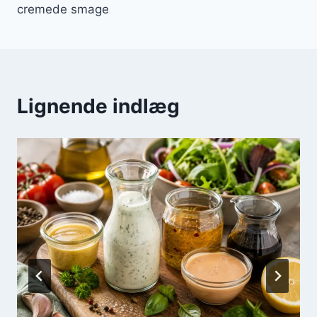
cremede smage
Lignende indlæg