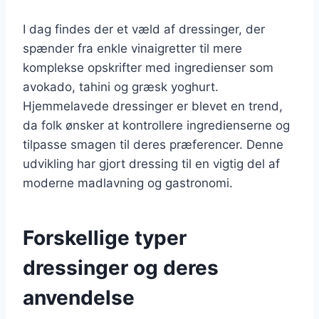
I dag findes der et væld af dressinger, der
spænder fra enkle vinaigretter til mere
komplekse opskrifter med ingredienser som
avokado, tahini og græsk yoghurt.
Hjemmelavede dressinger er blevet en trend,
da folk ønsker at kontrollere ingredienserne og
tilpasse smagen til deres præferencer. Denne
udvikling har gjort dressing til en vigtig del af
moderne madlavning og gastronomi.
Forskellige typer
dressinger og deres
anvendelse