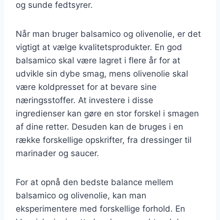
og sunde fedtsyrer.
Når man bruger balsamico og olivenolie, er det
vigtigt at vælge kvalitetsprodukter. En god
balsamico skal være lagret i flere år for at
udvikle sin dybe smag, mens olivenolie skal
være koldpresset for at bevare sine
næringsstoffer. At investere i disse
ingredienser kan gøre en stor forskel i smagen
af dine retter. Desuden kan de bruges i en
række forskellige opskrifter, fra dressinger til
marinader og saucer.
For at opnå den bedste balance mellem
balsamico og olivenolie, kan man
eksperimentere med forskellige forhold. En