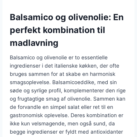
Balsamico og olivenolie: En
perfekt kombination til
madlavning
Balsamico og olivenolie er to essentielle
ingredienser i det italienske køkken, der ofte
bruges sammen for at skabe en harmonisk
smagsoplevelse. Balsamicoeddike, med sin
søde og syrlige profil, komplementerer den rige
og frugtagtige smag af olivenolie. Sammen kan
de forvandle en simpel salat eller ret til en
gastronomisk oplevelse. Deres kombination er
ikke kun velsmagende, men også sund, da
begge ingredienser er fyldt med antioxidanter