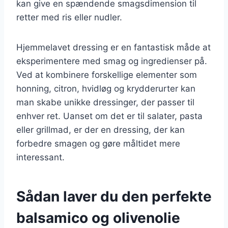
kan give en spændende smagsdimension til
retter med ris eller nudler.
Hjemmelavet dressing er en fantastisk måde at
eksperimentere med smag og ingredienser på.
Ved at kombinere forskellige elementer som
honning, citron, hvidløg og krydderurter kan
man skabe unikke dressinger, der passer til
enhver ret. Uanset om det er til salater, pasta
eller grillmad, er der en dressing, der kan
forbedre smagen og gøre måltidet mere
interessant.
Sådan laver du den perfekte
balsamico og olivenolie