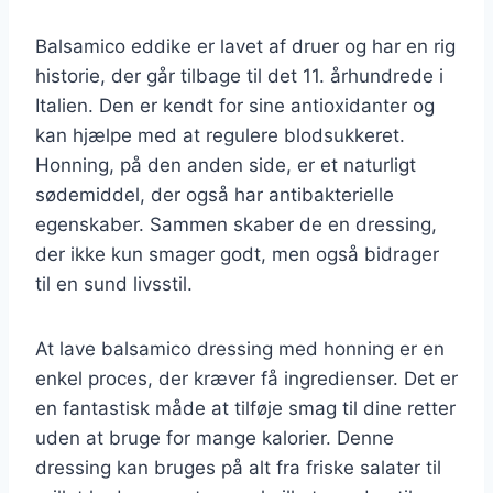
Balsamico eddike er lavet af druer og har en rig
historie, der går tilbage til det 11. århundrede i
Italien. Den er kendt for sine antioxidanter og
kan hjælpe med at regulere blodsukkeret.
Honning, på den anden side, er et naturligt
sødemiddel, der også har antibakterielle
egenskaber. Sammen skaber de en dressing,
der ikke kun smager godt, men også bidrager
til en sund livsstil.
At lave balsamico dressing med honning er en
enkel proces, der kræver få ingredienser. Det er
en fantastisk måde at tilføje smag til dine retter
uden at bruge for mange kalorier. Denne
dressing kan bruges på alt fra friske salater til