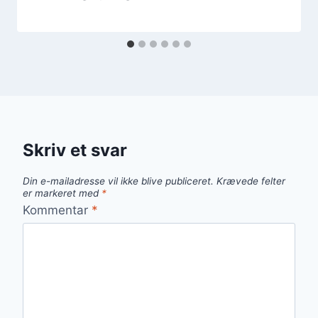
Skriv et svar
Din e-mailadresse vil ikke blive publiceret.
Krævede felter
er markeret med
*
Kommentar
*