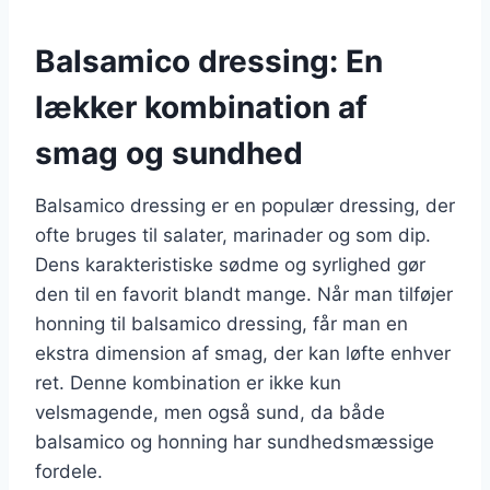
Balsamico dressing: En
lækker kombination af
smag og sundhed
Balsamico dressing er en populær dressing, der
ofte bruges til salater, marinader og som dip.
Dens karakteristiske sødme og syrlighed gør
den til en favorit blandt mange. Når man tilføjer
honning til balsamico dressing, får man en
ekstra dimension af smag, der kan løfte enhver
ret. Denne kombination er ikke kun
velsmagende, men også sund, da både
balsamico og honning har sundhedsmæssige
fordele.