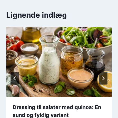
Lignende indlæg
Dressing til salater med quinoa: En
sund og fyldig variant