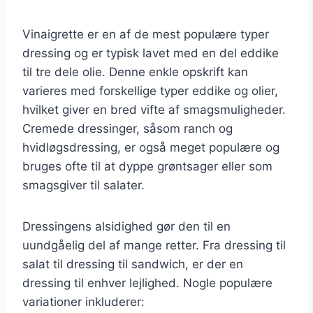
Vinaigrette er en af de mest populære typer
dressing og er typisk lavet med en del eddike
til tre dele olie. Denne enkle opskrift kan
varieres med forskellige typer eddike og olier,
hvilket giver en bred vifte af smagsmuligheder.
Cremede dressinger, såsom ranch og
hvidløgsdressing, er også meget populære og
bruges ofte til at dyppe grøntsager eller som
smagsgiver til salater.
Dressingens alsidighed gør den til en
uundgåelig del af mange retter. Fra dressing til
salat til dressing til sandwich, er der en
dressing til enhver lejlighed. Nogle populære
variationer inkluderer: