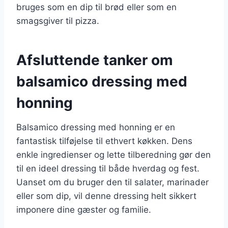
bruges som en dip til brød eller som en
smagsgiver til pizza.
Afsluttende tanker om
balsamico dressing med
honning
Balsamico dressing med honning er en
fantastisk tilføjelse til ethvert køkken. Dens
enkle ingredienser og lette tilberedning gør den
til en ideel dressing til både hverdag og fest.
Uanset om du bruger den til salater, marinader
eller som dip, vil denne dressing helt sikkert
imponere dine gæster og familie.