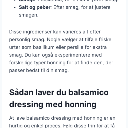
Salt og peber
: Efter smag, for at justere
smagen.
Disse ingredienser kan varieres alt efter
personlig smag. Nogle vælger at tilføje friske
urter som basilikum eller persille for ekstra
smag. Du kan også eksperimentere med
forskellige typer honning for at finde den, der
passer bedst til din smag.
Sådan laver du balsamico
dressing med honning
At lave balsamico dressing med honning er en
hurtig og enkel proces. Følg disse trin for at få