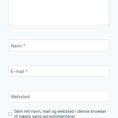
Navn
*
E-mail
*
Websted
Gem mit navn, mail og websted i denne browser
til næste gang jeg kommenterer.