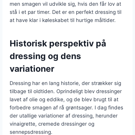
men smagen vil udvikle sig, hvis den får lov at
stå i et par timer. Det er en perfekt dressing til
at have klar i køleskabet til hurtige måltider.
Historisk perspektiv på
dressing og dens
variationer
Dressing har en lang historie, der strækker sig
tilbage til oldtiden. Oprindeligt blev dressinger
lavet af olie og eddike, og de blev brugt til at
forbedre smagen af rå grøntsager. I dag findes
der utallige variationer af dressing, herunder
vinaigrette, cremede dressinger og
sennepsdressing.