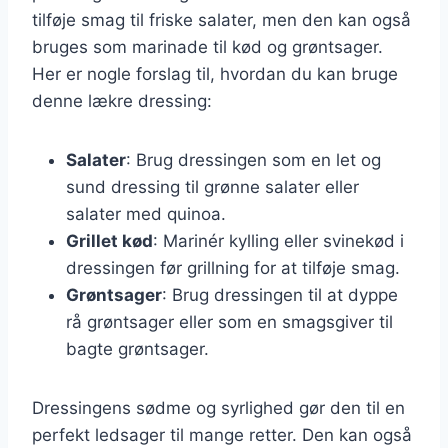
tilføje smag til friske salater, men den kan også
bruges som marinade til kød og grøntsager.
Her er nogle forslag til, hvordan du kan bruge
denne lækre dressing:
Salater
: Brug dressingen som en let og
sund dressing til grønne salater eller
salater med quinoa.
Grillet kød
: Marinér kylling eller svinekød i
dressingen før grillning for at tilføje smag.
Grøntsager
: Brug dressingen til at dyppe
rå grøntsager eller som en smagsgiver til
bagte grøntsager.
Dressingens sødme og syrlighed gør den til en
perfekt ledsager til mange retter. Den kan også