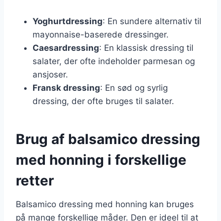
Yoghurtdressing
: En sundere alternativ til
mayonnaise-baserede dressinger.
Caesardressing
: En klassisk dressing til
salater, der ofte indeholder parmesan og
ansjoser.
Fransk dressing
: En sød og syrlig
dressing, der ofte bruges til salater.
Brug af balsamico dressing
med honning i forskellige
retter
Balsamico dressing med honning kan bruges
på mange forskellige måder. Den er ideel til at